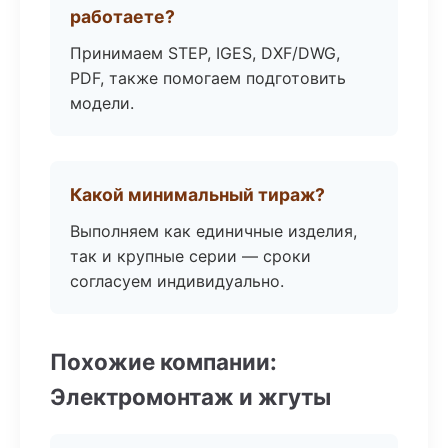
работаете?
Принимаем STEP, IGES, DXF/DWG,
PDF, также помогаем подготовить
модели.
Какой минимальный тираж?
Выполняем как единичные изделия,
так и крупные серии — сроки
согласуем индивидуально.
Похожие компании:
Электромонтаж и жгуты