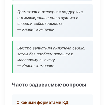
Грамотная инженерная поддержка,
оптимизировали конструкцию и
снизили себестоимость.
— Клиент компании
Быстро запустили пилотную серию,
затем без проблем перешли к
массовому выпуску.
— Клиент компании
Часто задаваемые вопросы
С какими форматами КД