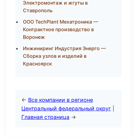
Электромонтаж и жгуты в
Ставрополь
ООО TechPlant Мехатроника —
Контрактное производство в
Воронеж
Инжиниринг Индустрия Энерго —
Сборка узлов и изделий в
Красноярск
←
Все компании в регионе
Центральный федеральный округ
|
Главная страница
→