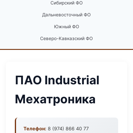
Сибирский ФО
Дальневосточный ФО
Южный ФО
Северо-Кавказский ФО
ПАО Industrial
Мехатроника
Телефон:
8 (974) 866 40 77