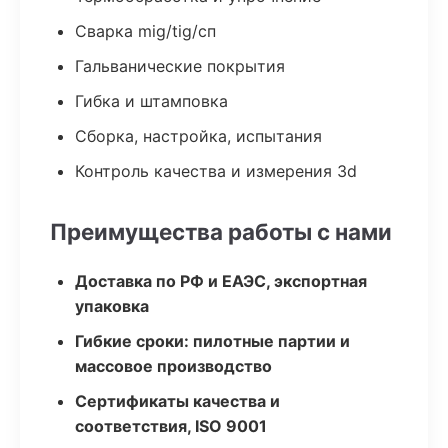
Сварка mig/tig/сп
Гальванические покрытия
Гибка и штамповка
Сборка, настройка, испытания
Контроль качества и измерения 3d
Преимущества работы с нами
Доставка по РФ и ЕАЭС, экспортная
упаковка
Гибкие сроки: пилотные партии и
массовое производство
Сертификаты качества и
соответствия, ISO 9001