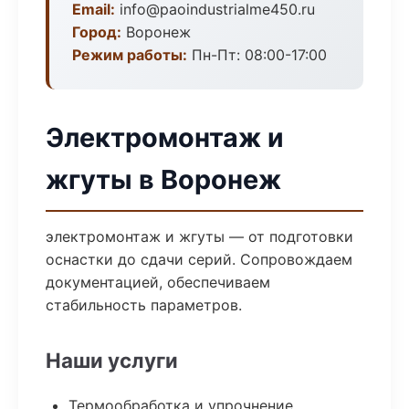
Email:
info@paoindustrialme450.ru
Город:
Воронеж
Режим работы:
Пн-Пт: 08:00-17:00
Электромонтаж и
жгуты в Воронеж
электромонтаж и жгуты — от подготовки
оснастки до сдачи серий. Сопровождаем
документацией, обеспечиваем
стабильность параметров.
Наши услуги
Термообработка и упрочнение