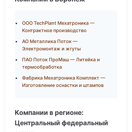
ООО TechPlant Мехатроника —
Контрактное производство
АО Металлика Поток —
Электромонтаж и жгуты
ПАО Поток ПроМаш — Литейка и
термообработка
Фабрика Мехатроника Комплект —
Изготовление оснастки и штампов
Компании в регионе:
Центральный федеральный