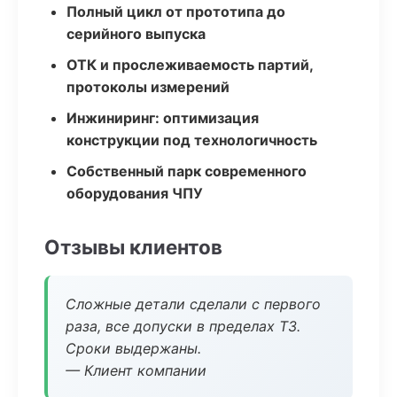
Полный цикл от прототипа до
серийного выпуска
ОТК и прослеживаемость партий,
протоколы измерений
Инжиниринг: оптимизация
конструкции под технологичность
Собственный парк современного
оборудования ЧПУ
Отзывы клиентов
Сложные детали сделали с первого
раза, все допуски в пределах ТЗ.
Сроки выдержаны.
— Клиент компании