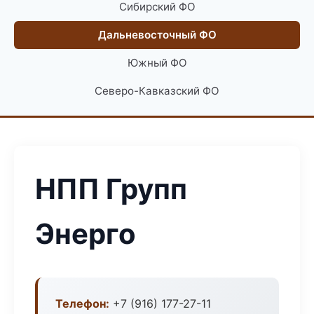
Сибирский ФО
Дальневосточный ФО
Южный ФО
Северо-Кавказский ФО
НПП Групп
Энерго
Телефон:
+7 (916) 177-27-11