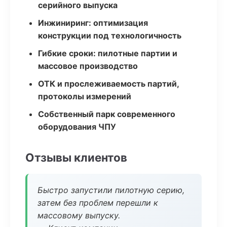
серийного выпуска
Инжиниринг: оптимизация
конструкции под технологичность
Гибкие сроки: пилотные партии и
массовое производство
ОТК и прослеживаемость партий,
протоколы измерений
Собственный парк современного
оборудования ЧПУ
Отзывы клиентов
Быстро запустили пилотную серию,
затем без проблем перешли к
массовому выпуску.