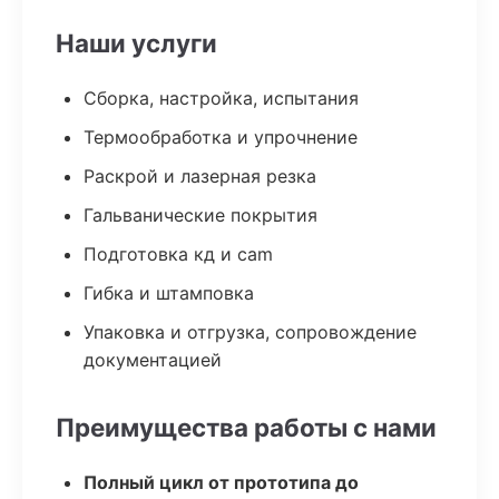
Наши услуги
Сборка, настройка, испытания
Термообработка и упрочнение
Раскрой и лазерная резка
Гальванические покрытия
Подготовка кд и cam
Гибка и штамповка
Упаковка и отгрузка, сопровождение
документацией
Преимущества работы с нами
Полный цикл от прототипа до