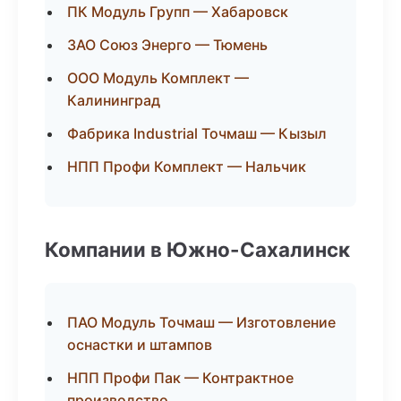
ПК Модуль Групп — Хабаровск
ЗАО Союз Энерго — Тюмень
ООО Модуль Комплект —
Калининград
Фабрика Industrial Точмаш — Кызыл
НПП Профи Комплект — Нальчик
Компании в Южно-Сахалинск
ПАО Модуль Точмаш — Изготовление
оснастки и штампов
НПП Профи Пак — Контрактное
производство