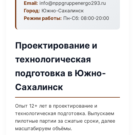
Email:
info@nppgruppenergo293.ru
Город:
Южно-Сахалинск
Режим работы:
Пн-Сб: 08:00-20:00
Проектирование и
технологическая
подготовка в Южно-
Сахалинск
Опыт 12+ лет в проектирование и
технологическая подготовка. Выпускаем
пилотные партии за сжатые сроки, далее
масштабируем объёмы.