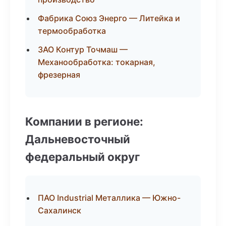
Фабрика Союз Энерго — Литейка и
термообработка
ЗАО Контур Точмаш —
Механообработка: токарная,
фрезерная
Компании в регионе:
Дальневосточный
федеральный округ
ПАО Industrial Металлика — Южно-
Сахалинск