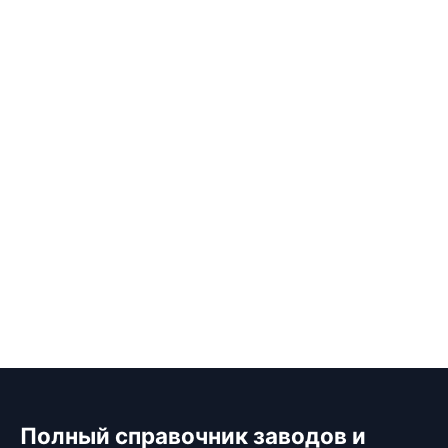
Полный справочник заводов и