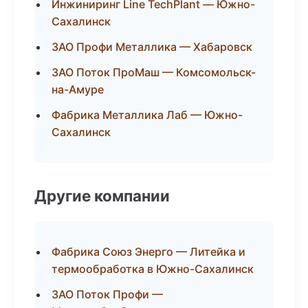
Инжиниринг Line TechPlant — Южно-
Сахалинск
ЗАО Профи Металлика — Хабаровск
ЗАО Поток ПроМаш — Комсомольск-
на-Амуре
Фабрика Металлика Лаб — Южно-
Сахалинск
Другие компании
Фабрика Союз Энерго — Литейка и
термообработка в Южно-Сахалинск
ЗАО Поток Профи —