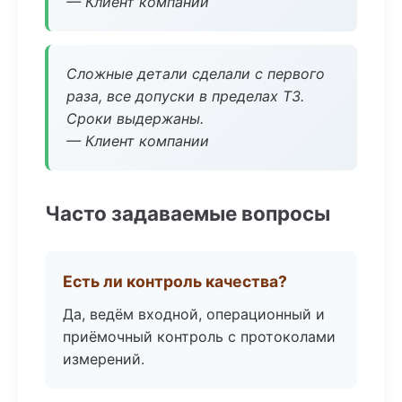
— Клиент компании
Сложные детали сделали с первого
раза, все допуски в пределах ТЗ.
Сроки выдержаны.
— Клиент компании
Часто задаваемые вопросы
Есть ли контроль качества?
Да, ведём входной, операционный и
приёмочный контроль с протоколами
измерений.