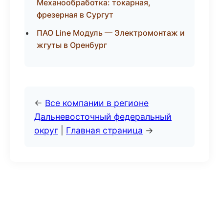
Механообработка: токарная,
фрезерная в Сургут
ПАО Line Модуль — Электромонтаж и
жгуты в Оренбург
←
Все компании в регионе
Дальневосточный федеральный
округ
|
Главная страница
→