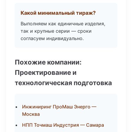
Какой минимальный тираж?
Выполняем как единичные изделия,
так и крупные серии — сроки
согласуем индивидуально.
Похожие компании:
Проектирование и
технологическая подготовка
Инжиниринг ПроМаш Энерго —
Москва
НПП Точмаш Индустрия — Самара