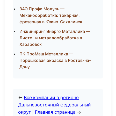
ЗАО Профи Модуль —
Механообработка: токарная,
фрезерная в Южно-Сахалинск
Инжиниринг Энерго Металлика —
Листо- и металлообработка в
Хабаровск
ПК ПроМаш Металлика —
Порошковая окраска в Ростов-на-
Дону
←
Все компании в регионе
Дальневосточный федеральный
округ
|
Главная страница
→