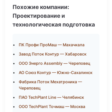
Похожие компании:
Проектирование и
технологическая подготовка
ПК Профи ПроМаш — Махачкала
Завод Поток Контур — Хабаровск
ООО Энерго Assembly — Череповец
АО Союз Контур — Южно-Сахалинск
Фабрика Поток Мехатроника —
Череповец
ПАО TechPlant Line — Челябинск
ООО TechPlant Точмаш — Москва