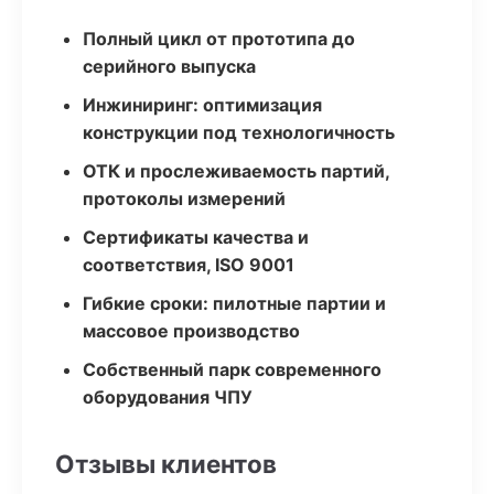
Полный цикл от прототипа до
серийного выпуска
Инжиниринг: оптимизация
конструкции под технологичность
ОТК и прослеживаемость партий,
протоколы измерений
Сертификаты качества и
соответствия, ISO 9001
Гибкие сроки: пилотные партии и
массовое производство
Собственный парк современного
оборудования ЧПУ
Отзывы клиентов