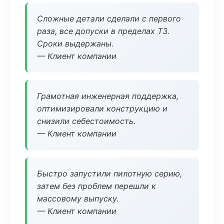
Сложные детали сделали с первого
раза, все допуски в пределах ТЗ.
Сроки выдержаны.
— Клиент компании
Грамотная инженерная поддержка,
оптимизировали конструкцию и
снизили себестоимость.
— Клиент компании
Быстро запустили пилотную серию,
затем без проблем перешли к
массовому выпуску.
— Клиент компании