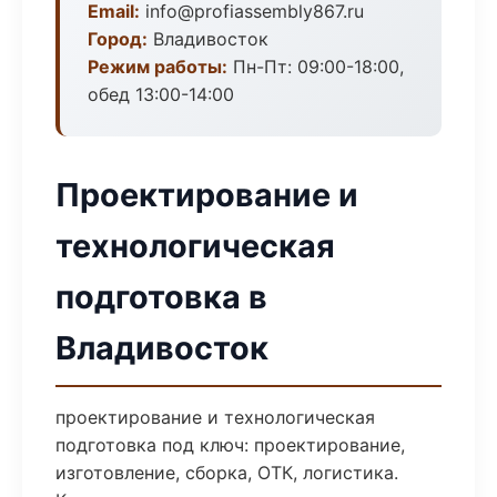
Email:
info@profiassembly867.ru
Город:
Владивосток
Режим работы:
Пн-Пт: 09:00-18:00,
обед 13:00-14:00
Проектирование и
технологическая
подготовка в
Владивосток
проектирование и технологическая
подготовка под ключ: проектирование,
изготовление, сборка, ОТК, логистика.