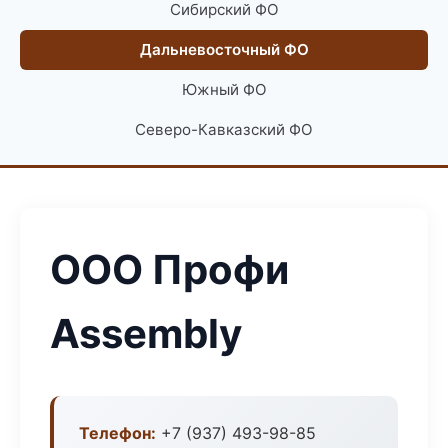
Сибирский ФО
Дальневосточный ФО
Южный ФО
Северо-Кавказский ФО
ООО Профи
Assembly
Телефон:
+7 (937) 493-98-85