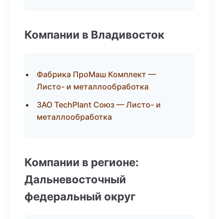
Компании в Владивосток
Фабрика ПроМаш Комплект —
Листо- и металлообработка
ЗАО TechPlant Союз — Листо- и
металлообработка
Компании в регионе:
Дальневосточный
федеральный округ