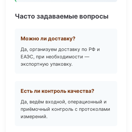
Часто задаваемые вопросы
Можно ли доставку?
Да, организуем доставку по РФ и
ЕАЭС, при необходимости —
экспортную упаковку.
Есть ли контроль качества?
Да, ведём входной, операционный и
приёмочный контроль с протоколами
измерений.