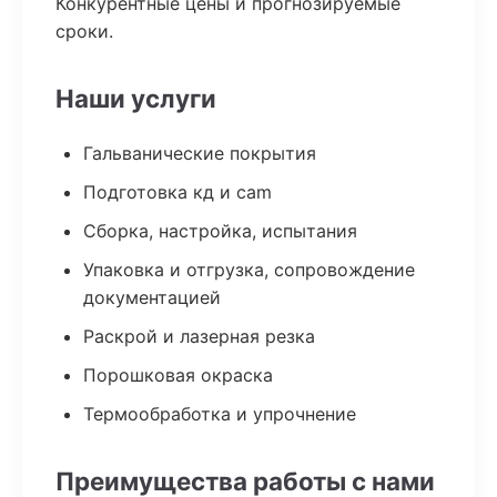
Конкурентные цены и прогнозируемые
сроки.
Наши услуги
Гальванические покрытия
Подготовка кд и cam
Сборка, настройка, испытания
Упаковка и отгрузка, сопровождение
документацией
Раскрой и лазерная резка
Порошковая окраска
Термообработка и упрочнение
Преимущества работы с нами