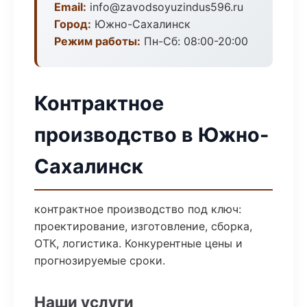
Email:
info@zavodsoyuzindus596.ru
Город:
Южно-Сахалинск
Режим работы:
Пн-Сб: 08:00-20:00
Контрактное
производство в Южно-
Сахалинск
контрактное производство под ключ:
проектирование, изготовление, сборка,
ОТК, логистика. Конкурентные цены и
прогнозируемые сроки.
Наши услуги