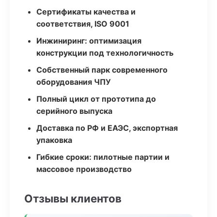
Сертификаты качества и
соответствия, ISO 9001
Инжиниринг: оптимизация
конструкции под технологичность
Собственный парк современного
оборудования ЧПУ
Полный цикл от прототипа до
серийного выпуска
Доставка по РФ и ЕАЭС, экспортная
упаковка
Гибкие сроки: пилотные партии и
массовое производство
Отзывы клиентов