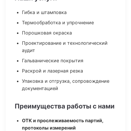
Гибка и штамповка
Термообработка и упрочнение
Порошковая окраска
Проектирование и технологический
аудит
Гальванические покрытия
Раскрой и лазерная резка
Упаковка и отгрузка, сопровождение
документацией
Преимущества работы с нами
ОТК и прослеживаемость партий,
протоколы измерений