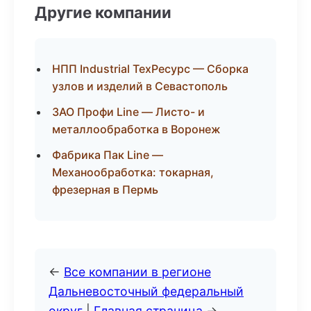
Другие компании
НПП Industrial ТехРесурс — Сборка
узлов и изделий в Севастополь
ЗАО Профи Line — Листо- и
металлообработка в Воронеж
Фабрика Пак Line —
Механообработка: токарная,
фрезерная в Пермь
←
Все компании в регионе
Дальневосточный федеральный
округ
|
Главная страница
→