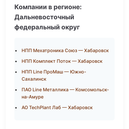
Компании в регионе:
Дальневосточный
федеральный округ
НПП Мехатроника Союз — Хабаровск
НПП Комплект Поток — Хабаровск
НПП Line ПроМаш — Южно-
Сахалинск
ПАО Line Металлика — Комсомольск-
на-Амуре
АО TechPlant Лаб — Хабаровск