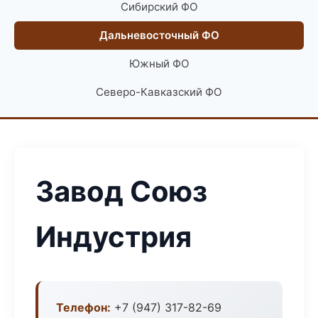
Сибирский ФО
Дальневосточный ФО
Южный ФО
Северо-Кавказский ФО
Завод Союз
Индустрия
Телефон:
+7 (947) 317-82-69