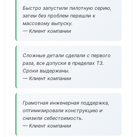
Быстро запустили пилотную серию,
затем без проблем перешли к
массовому выпуску.
— Клиент компании
Сложные детали сделали с первого
раза, все допуски в пределах ТЗ.
Сроки выдержаны.
— Клиент компании
Грамотная инженерная поддержка,
оптимизировали конструкцию и
снизили себестоимость.
— Клиент компании