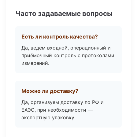
Часто задаваемые вопросы
Есть ли контроль качества?
Да, ведём входной, операционный и
приёмочный контроль с протоколами
измерений.
Можно ли доставку?
Да, организуем доставку по РФ и
ЕАЭС, при необходимости —
экспортную упаковку.