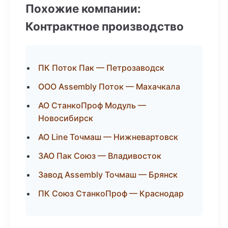
Похожие компании:
Контрактное производство
ПК Поток Пак — Петрозаводск
ООО Assembly Поток — Махачкала
АО СтанкоПроф Модуль —
Новосибирск
АО Line Точмаш — Нижневартовск
ЗАО Пак Союз — Владивосток
Завод Assembly Точмаш — Брянск
ПК Союз СтанкоПроф — Краснодар