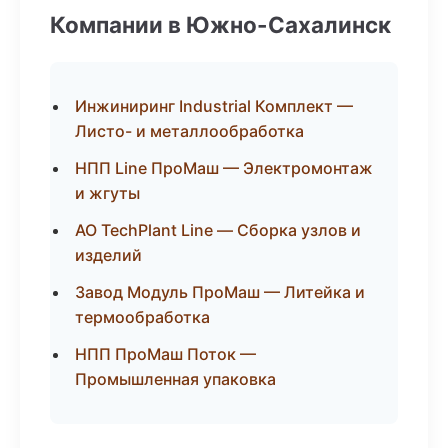
Компании в Южно-Сахалинск
Инжиниринг Industrial Комплект —
Листо- и металлообработка
НПП Line ПроМаш — Электромонтаж
и жгуты
АО TechPlant Line — Сборка узлов и
изделий
Завод Модуль ПроМаш — Литейка и
термообработка
НПП ПроМаш Поток —
Промышленная упаковка