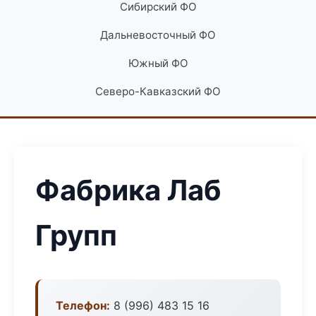
Сибирский ФО
Дальневосточный ФО
Южный ФО
Северо-Кавказский ФО
Фабрика Лаб
Групп
Телефон:
8 (996) 483 15 16