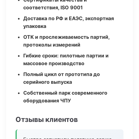
соответствия, ISO 9001
Доставка по РФ и ЕАЭС, экспортная
упаковка
ОТК и прослеживаемость партий,
протоколы измерений
Гибкие сроки: пилотные партии и
массовое производство
Полный цикл от прототипа до
серийного выпуска
Собственный парк современного
оборудования ЧПУ
Отзывы клиентов