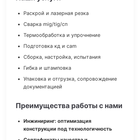
Раскрой и лазерная резка
Сварка mig/tig/сп
Термообработка и упрочнение
Подготовка кд и cam
Сборка, настройка, испытания
Гибка и штамповка
Упаковка и отгрузка, сопровождение
документацией
Преимущества работы с нами
Инжиниринг: оптимизация
конструкции под технологичность
Сертификаты качества и