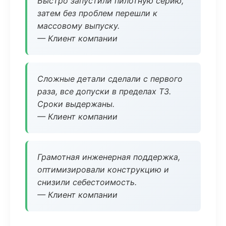
Быстро запустили пилотную серию,
затем без проблем перешли к
массовому выпуску.
— Клиент компании
Сложные детали сделали с первого
раза, все допуски в пределах ТЗ.
Сроки выдержаны.
— Клиент компании
Грамотная инженерная поддержка,
оптимизировали конструкцию и
снизили себестоимость.
— Клиент компании