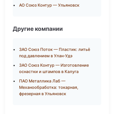
АО Союз Контур — Ульяновск
Другие компании
ЗАО Союз Поток — Пластик: литьё
под давлением в Улан-Удэ
ЗАО Союз Контур — Изготовление
оснастки и штампов в Калуга
ПАО Металлика Лаб —
Механообработка: токарная,
фрезерная в Ульяновск