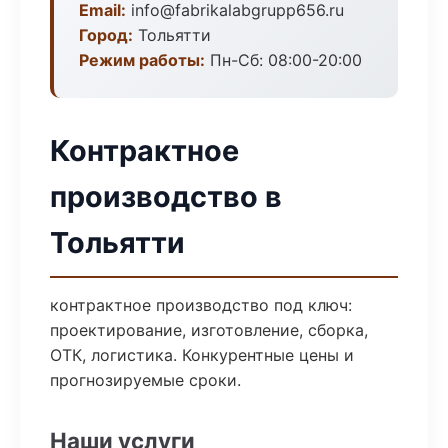
Email:
info@fabrikalabgrupp656.ru
Город:
Тольятти
Режим работы:
Пн-Сб: 08:00-20:00
Контрактное
производство в
Тольятти
контрактное производство под ключ:
проектирование, изготовление, сборка,
ОТК, логистика. Конкурентные цены и
прогнозируемые сроки.
Наши услуги