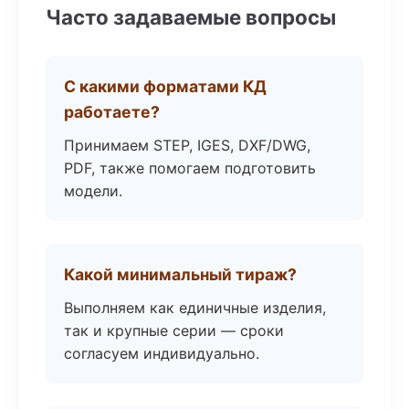
Часто задаваемые вопросы
С какими форматами КД
работаете?
Принимаем STEP, IGES, DXF/DWG,
PDF, также помогаем подготовить
модели.
Какой минимальный тираж?
Выполняем как единичные изделия,
так и крупные серии — сроки
согласуем индивидуально.