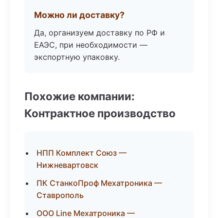
Можно ли доставку?
Да, организуем доставку по РФ и
ЕАЭС, при необходимости —
экспортную упаковку.
Похожие компании:
Контрактное производство
НПП Комплект Союз —
Нижневартовск
ПК СтанкоПроф Мехатроника —
Ставрополь
ООО Line Мехатроника —