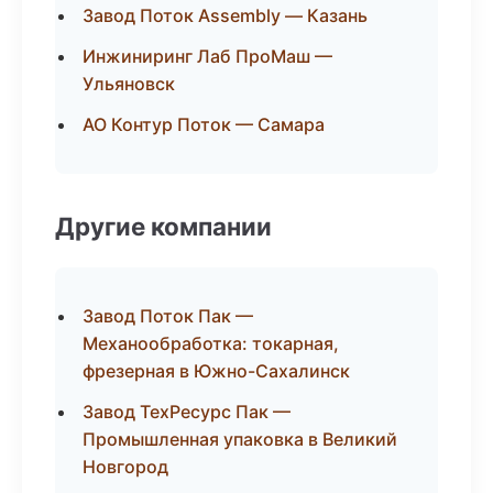
Завод Поток Assembly — Казань
Инжиниринг Лаб ПроМаш —
Ульяновск
АО Контур Поток — Самара
Другие компании
Завод Поток Пак —
Механообработка: токарная,
фрезерная в Южно-Сахалинск
Завод ТехРесурс Пак —
Промышленная упаковка в Великий
Новгород