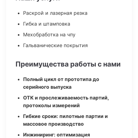
Раскрой и лазерная резка
Гибка и штамповка
Мехобработка на чпу
Гальванические покрытия
Преимущества работы с нами
Полный цикл от прототипа до
серийного выпуска
ОТК и прослеживаемость партий,
протоколы измерений
Гибкие сроки: пилотные партии и
массовое производство
Инжиниринг: оптимизация