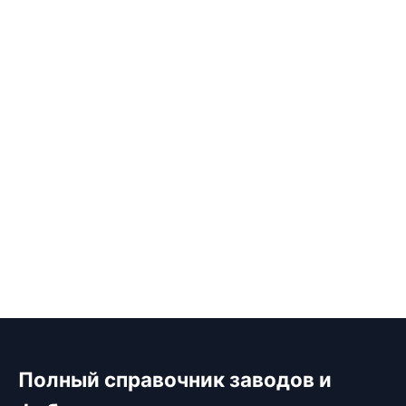
Полный справочник заводов и