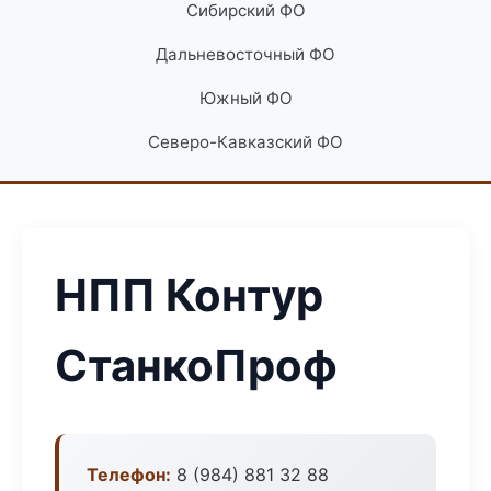
Сибирский ФО
Дальневосточный ФО
Южный ФО
Северо-Кавказский ФО
НПП Контур
СтанкоПроф
Телефон:
8 (984) 881 32 88