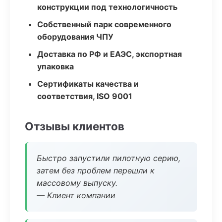
конструкции под технологичность
Собственный парк современного
оборудования ЧПУ
Доставка по РФ и ЕАЭС, экспортная
упаковка
Сертификаты качества и
соответствия, ISO 9001
Отзывы клиентов
Быстро запустили пилотную серию,
затем без проблем перешли к
массовому выпуску.
— Клиент компании