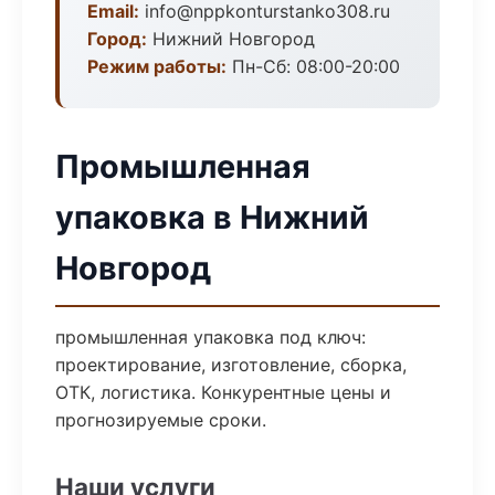
Email:
info@nppkonturstanko308.ru
Город:
Нижний Новгород
Режим работы:
Пн-Сб: 08:00-20:00
Промышленная
упаковка в Нижний
Новгород
промышленная упаковка под ключ:
проектирование, изготовление, сборка,
ОТК, логистика. Конкурентные цены и
прогнозируемые сроки.
Наши услуги