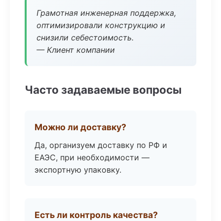
Грамотная инженерная поддержка,
оптимизировали конструкцию и
снизили себестоимость.
— Клиент компании
Часто задаваемые вопросы
Можно ли доставку?
Да, организуем доставку по РФ и
ЕАЭС, при необходимости —
экспортную упаковку.
Есть ли контроль качества?