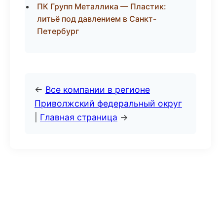
ПК Групп Металлика — Пластик:
литьё под давлением в Санкт-
Петербург
←
Все компании в регионе
Приволжский федеральный округ
|
Главная страница
→