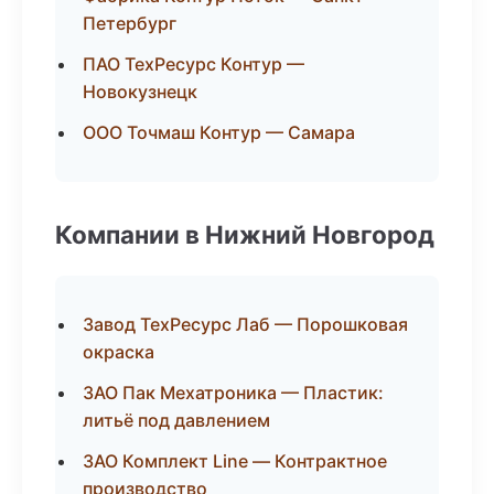
Петербург
ПАО ТехРесурс Контур —
Новокузнецк
ООО Точмаш Контур — Самара
Компании в Нижний Новгород
Завод ТехРесурс Лаб — Порошковая
окраска
ЗАО Пак Мехатроника — Пластик:
литьё под давлением
ЗАО Комплект Line — Контрактное
производство