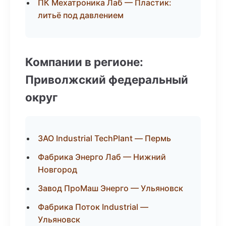
ПК Мехатроника Лаб — Пластик:
литьё под давлением
Компании в регионе:
Приволжский федеральный
округ
ЗАО Industrial TechPlant — Пермь
Фабрика Энерго Лаб — Нижний
Новгород
Завод ПроМаш Энерго — Ульяновск
Фабрика Поток Industrial —
Ульяновск