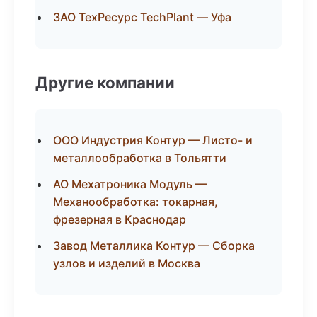
ЗАО ТехРесурс TechPlant — Уфа
Другие компании
ООО Индустрия Контур — Листо- и
металлообработка в Тольятти
АО Мехатроника Модуль —
Механообработка: токарная,
фрезерная в Краснодар
Завод Металлика Контур — Сборка
узлов и изделий в Москва