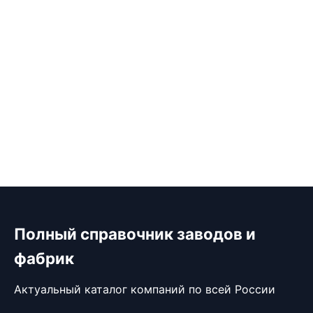
Полный справочник заводов и
фабрик
Актуальный каталог компаний по всей России