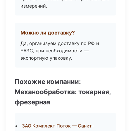
измерений.
Можно ли доставку?
Да, организуем доставку по РФ и
ЕАЭС, при необходимости —
экспортную упаковку.
Похожие компании:
Механообработка: токарная,
фрезерная
ЗАО Комплект Поток — Санкт-