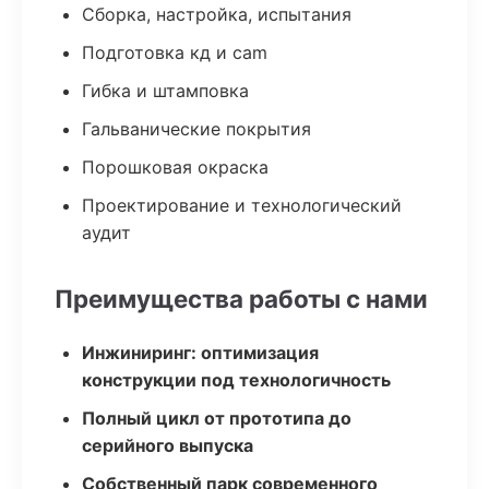
Сборка, настройка, испытания
Подготовка кд и cam
Гибка и штамповка
Гальванические покрытия
Порошковая окраска
Проектирование и технологический
аудит
Преимущества работы с нами
Инжиниринг: оптимизация
конструкции под технологичность
Полный цикл от прототипа до
серийного выпуска
Собственный парк современного