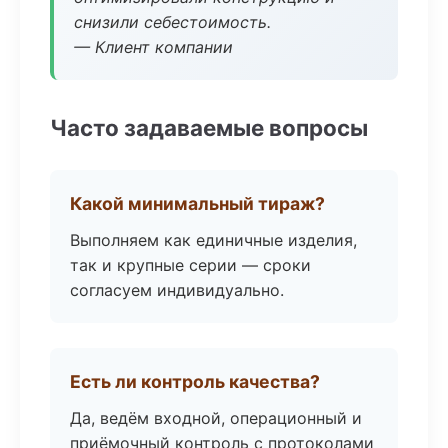
снизили себестоимость.
— Клиент компании
Часто задаваемые вопросы
Какой минимальный тираж?
Выполняем как единичные изделия,
так и крупные серии — сроки
согласуем индивидуально.
Есть ли контроль качества?
Да, ведём входной, операционный и
приёмочный контроль с протоколами