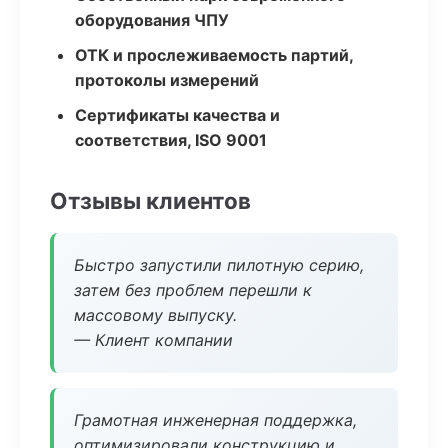
оборудования ЧПУ
ОТК и прослеживаемость партий,
протоколы измерений
Сертификаты качества и
соответствия, ISO 9001
Отзывы клиентов
Быстро запустили пилотную серию,
затем без проблем перешли к
массовому выпуску.
— Клиент компании
Грамотная инженерная поддержка,
оптимизировали конструкцию и