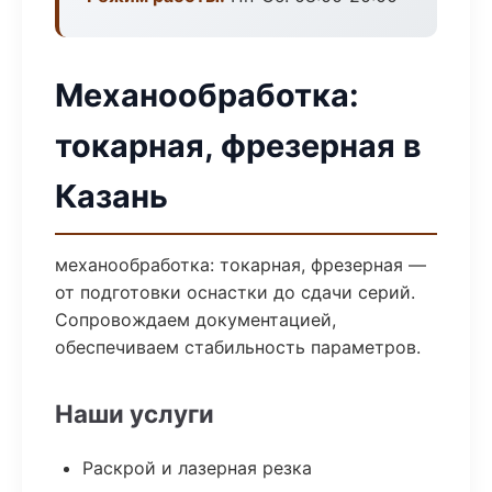
Механообработка:
токарная, фрезерная в
Казань
механообработка: токарная, фрезерная —
от подготовки оснастки до сдачи серий.
Сопровождаем документацией,
обеспечиваем стабильность параметров.
Наши услуги
Раскрой и лазерная резка