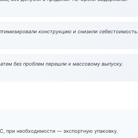
птимизировали конструкцию и снизили себестоимость
атем без проблем перешли к массовому выпуску.
ЭС, при необходимости — экспортную упаковку.