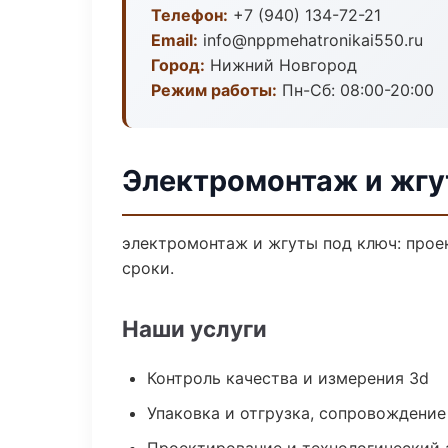
Телефон:
+7 (940) 134-72-21
Email:
info@nppmehatronikai550.ru
Город:
Нижний Новгород
Режим работы:
Пн-Сб: 08:00-20:00
Электромонтаж и жгу
электромонтаж и жгуты под ключ: проек
сроки.
Наши услуги
Контроль качества и измерения 3d
Упаковка и отгрузка, сопровождени