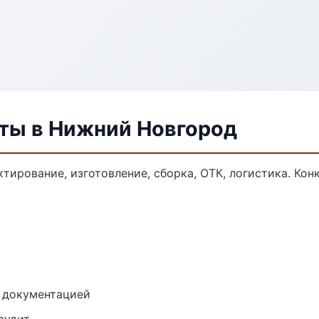
ты в Нижний Новгород
тирование, изготовление, сборка, ОТК, логистика. Ко
е документацией