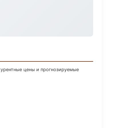
нкурентные цены и прогнозируемые