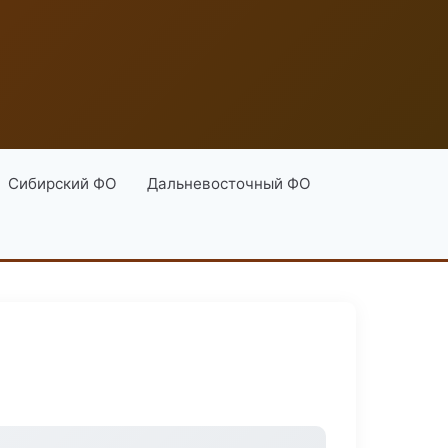
Сибирский ФО
Дальневосточный ФО