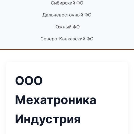
Сибирский ФО
Дальневосточный ФО
Южный ФО
Северо-Кавказский ФО
ООО
Мехатроника
Индустрия