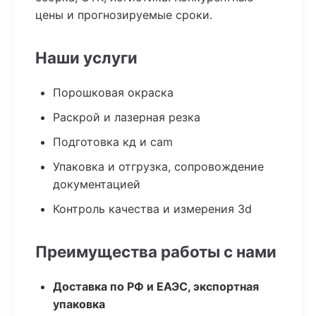
цены и прогнозируемые сроки.
Наши услуги
Порошковая окраска
Раскрой и лазерная резка
Подготовка кд и cam
Упаковка и отгрузка, сопровождение
документацией
Контроль качества и измерения 3d
Преимущества работы с нами
Доставка по РФ и ЕАЭС, экспортная
упаковка