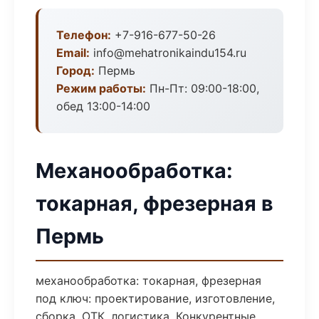
Телефон:
+7-916-677-50-26
Email:
info@mehatronikaindu154.ru
Город:
Пермь
Режим работы:
Пн-Пт: 09:00-18:00,
обед 13:00-14:00
Механообработка:
токарная, фрезерная в
Пермь
механообработка: токарная, фрезерная
под ключ: проектирование, изготовление,
сборка, ОТК, логистика. Конкурентные