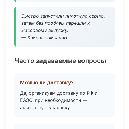
Быстро запустили пилотную серию,
затем без проблем перешли к
массовому выпуску.
— Клиент компании
Часто задаваемые вопросы
Можно ли доставку?
Да, организуем доставку по РФ и
ЕАЭС, при необходимости —
экспортную упаковку.