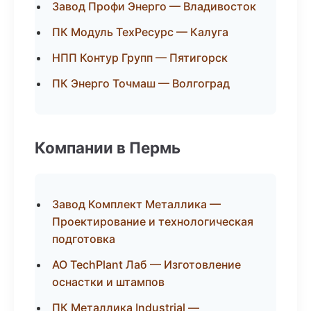
Завод Профи Энерго — Владивосток
ПК Модуль ТехРесурс — Калуга
НПП Контур Групп — Пятигорск
ПК Энерго Точмаш — Волгоград
Компании в Пермь
Завод Комплект Металлика —
Проектирование и технологическая
подготовка
АО TechPlant Лаб — Изготовление
оснастки и штампов
ПК Металлика Industrial —