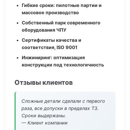
Гибкие сроки: пилотные партии и
массовое производство
Собственный парк современного
оборудования ЧПУ
Сертификаты качества и
соответствия, ISO 9001
Инжиниринг: оптимизация
конструкции под технологичность
Отзывы клиентов
Сложные детали сделали с первого
раза, все допуски в пределах ТЗ.
Сроки выдержаны.
— Клиент компании