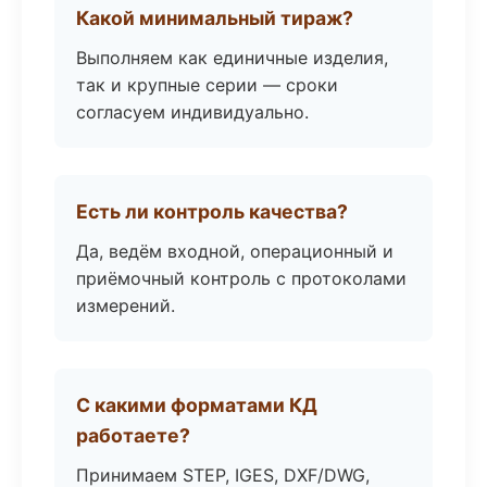
Какой минимальный тираж?
Выполняем как единичные изделия,
так и крупные серии — сроки
согласуем индивидуально.
Есть ли контроль качества?
Да, ведём входной, операционный и
приёмочный контроль с протоколами
измерений.
С какими форматами КД
работаете?
Принимаем STEP, IGES, DXF/DWG,