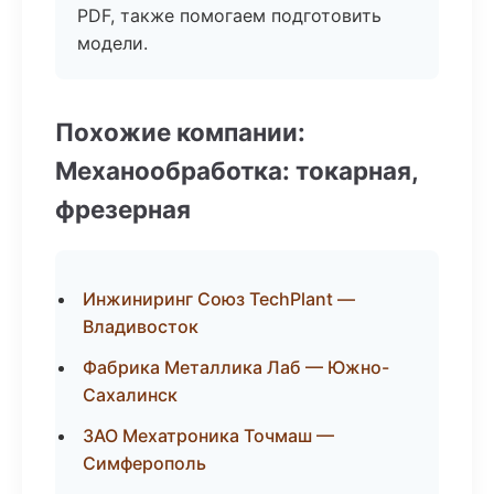
PDF, также помогаем подготовить
модели.
Похожие компании:
Механообработка: токарная,
фрезерная
Инжиниринг Союз TechPlant —
Владивосток
Фабрика Металлика Лаб — Южно-
Сахалинск
ЗАО Мехатроника Точмаш —
Симферополь