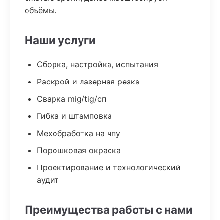
объёмы.
Наши услуги
Сборка, настройка, испытания
Раскрой и лазерная резка
Сварка mig/tig/сп
Гибка и штамповка
Мехобработка на чпу
Порошковая окраска
Проектирование и технологический
аудит
Преимущества работы с нами