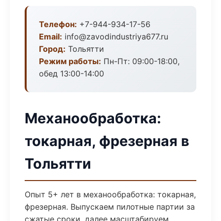
Телефон:
+7-944-934-17-56
Email:
info@zavodindustriya677.ru
Город:
Тольятти
Режим работы:
Пн-Пт: 09:00-18:00,
обед 13:00-14:00
Механообработка:
токарная, фрезерная в
Тольятти
Опыт 5+ лет в механообработка: токарная,
фрезерная. Выпускаем пилотные партии за
сжатые сроки, далее масштабируем