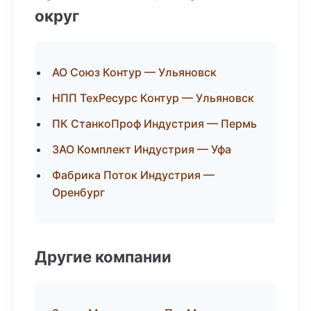
округ
АО Союз Контур — Ульяновск
НПП ТехРесурс Контур — Ульяновск
ПК СтанкоПроф Индустрия — Пермь
ЗАО Комплект Индустрия — Уфа
Фабрика Поток Индустрия —
Оренбург
Другие компании