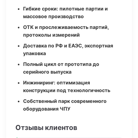
Гибкие сроки: пилотные партии и
массовое производство
ОТК и прослеживаемость партий,
протоколы измерений
Доставка по РФ и ЕАЭС, экспортная
упаковка
Полный цикл от прототипа до
серийного выпуска
Инжиниринг: оптимизация
конструкции под технологичность
Собственный парк современного
оборудования ЧПУ
Отзывы клиентов