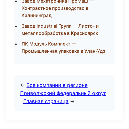
Завод Мехатроника ПроМаш —
Контрактное производство в
Калининград
Завод Industrial Групп — Листо- и
металлообработка в Красноярск
ПК Модуль Комплект —
Промышленная упаковка в Улан-Удэ
←
Все компании в регионе
Приволжский федеральный округ
|
Главная страница
→