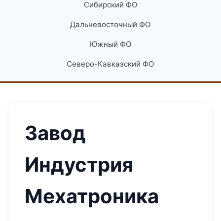
Сибирский ФО
Дальневосточный ФО
Южный ФО
Северо-Кавказский ФО
Завод
Индустрия
Мехатроника