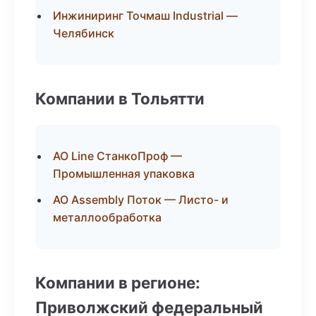
Инжиниринг Точмаш Industrial —
Челябинск
Компании в Тольятти
АО Line СтанкоПроф —
Промышленная упаковка
АО Assembly Поток — Листо- и
металлообработка
Компании в регионе:
Приволжский федеральный