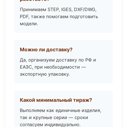
Принимаем STEP, IGES, DXF/DWG,
PDF, также помогаем подготовить
модели.
Можно ли доставку?
Да, организуем доставку по РФ и
ЕАЭС, при необходимости —
экспортную упаковку.
Какой минимальный тираж?
Выполняем как единичные изделия,
так и крупные серии — сроки
согласуем индивидуально.