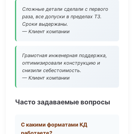
Сложные детали сделали с первого
раза, все допуски в пределах ТЗ.
Сроки выдержаны.
— Клиент компании
Грамотная инженерная поддержка,
оптимизировали конструкцию и
снизили себестоимость.
— Клиент компании
Часто задаваемые вопросы
С какими форматами КД
работаете?