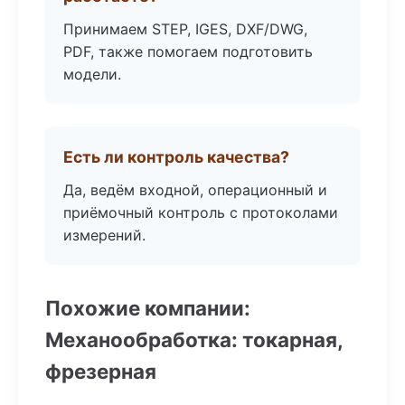
Принимаем STEP, IGES, DXF/DWG,
PDF, также помогаем подготовить
модели.
Есть ли контроль качества?
Да, ведём входной, операционный и
приёмочный контроль с протоколами
измерений.
Похожие компании:
Механообработка: токарная,
фрезерная