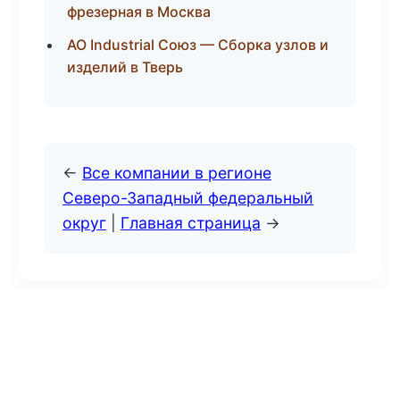
фрезерная в Москва
АО Industrial Союз — Сборка узлов и
изделий в Тверь
←
Все компании в регионе
Северо-Западный федеральный
округ
|
Главная страница
→