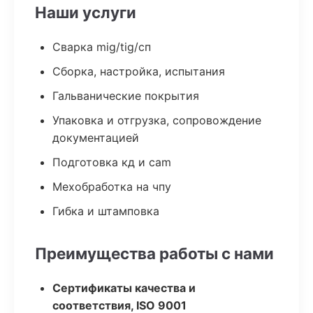
Наши услуги
Сварка mig/tig/сп
Сборка, настройка, испытания
Гальванические покрытия
Упаковка и отгрузка, сопровождение
документацией
Подготовка кд и cam
Мехобработка на чпу
Гибка и штамповка
Преимущества работы с нами
Сертификаты качества и
соответствия, ISO 9001