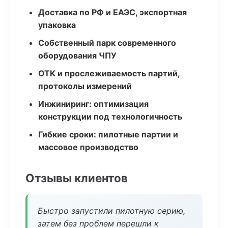
Доставка по РФ и ЕАЭС, экспортная
упаковка
Собственный парк современного
оборудования ЧПУ
ОТК и прослеживаемость партий,
протоколы измерений
Инжиниринг: оптимизация
конструкции под технологичность
Гибкие сроки: пилотные партии и
массовое производство
Отзывы клиентов
Быстро запустили пилотную серию,
затем без проблем перешли к