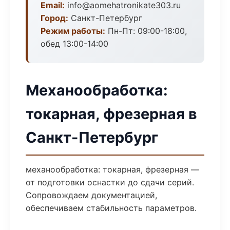
Email:
info@aomehatronikate303.ru
Город:
Санкт-Петербург
Режим работы:
Пн-Пт: 09:00-18:00,
обед 13:00-14:00
Механообработка:
токарная, фрезерная в
Санкт-Петербург
механообработка: токарная, фрезерная —
от подготовки оснастки до сдачи серий.
Сопровождаем документацией,
обеспечиваем стабильность параметров.