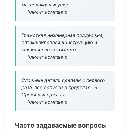
массовому выпуску.
— Клиент компании
Грамотная инженерная поддержка,
оптимизировали конструкцию и
снизили себестоимость.
— Клиент компании
Сложные детали сделали с первого
раза, все допуски в пределах ТЗ.
Сроки выдержаны.
— Клиент компании
Часто задаваемые вопросы