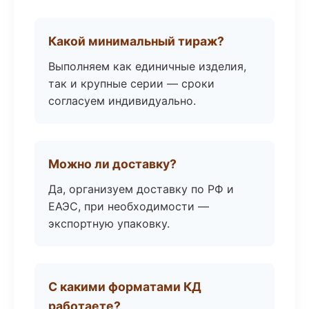
Какой минимальный тираж?
Выполняем как единичные изделия,
так и крупные серии — сроки
согласуем индивидуально.
Можно ли доставку?
Да, организуем доставку по РФ и
ЕАЭС, при необходимости —
экспортную упаковку.
С какими форматами КД
работаете?