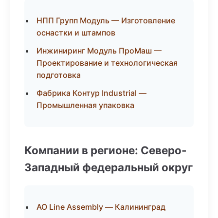
НПП Групп Модуль — Изготовление
оснастки и штампов
Инжиниринг Модуль ПроМаш —
Проектирование и технологическая
подготовка
Фабрика Контур Industrial —
Промышленная упаковка
Компании в регионе: Северо-
Западный федеральный округ
АО Line Assembly — Калининград