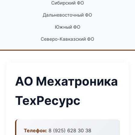
Сибирский ФО
Дальневосточный ФО
Южный ФО
Северо-Кавказский ФО
АО Мехатроника
ТехРесурс
Телефон:
8 (925) 628 30 38