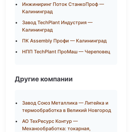
Инжиниринг Поток СтанкоПроф —
Калининград
Завод TechPlant Индустрия —
Калининград
ПК Assembly Профи — Калининград
НПП TechPlant ПроМаш — Череповец
Другие компании
Завод Союз Металлика — Литейка и
термообработка в Великий Новгород
АО ТехРесурс Контур —
Механообработка: токарная,