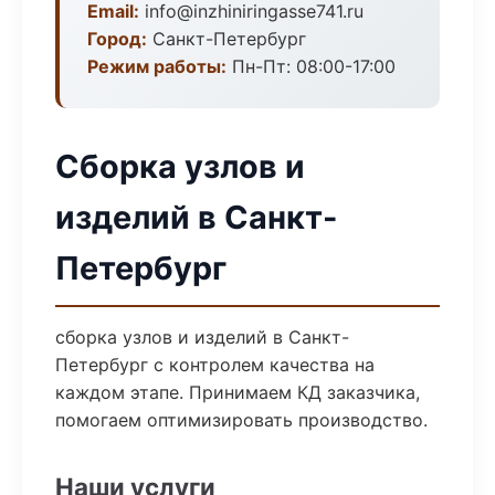
Email:
info@inzhiniringasse741.ru
Город:
Санкт-Петербург
Режим работы:
Пн-Пт: 08:00-17:00
Сборка узлов и
изделий в Санкт-
Петербург
сборка узлов и изделий в Санкт-
Петербург с контролем качества на
каждом этапе. Принимаем КД заказчика,
помогаем оптимизировать производство.
Наши услуги