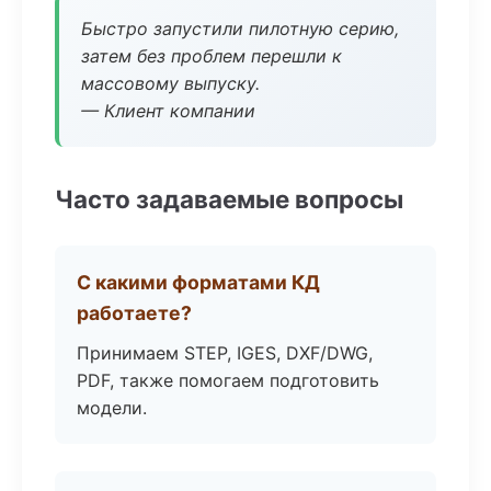
Быстро запустили пилотную серию,
затем без проблем перешли к
массовому выпуску.
— Клиент компании
Часто задаваемые вопросы
С какими форматами КД
работаете?
Принимаем STEP, IGES, DXF/DWG,
PDF, также помогаем подготовить
модели.