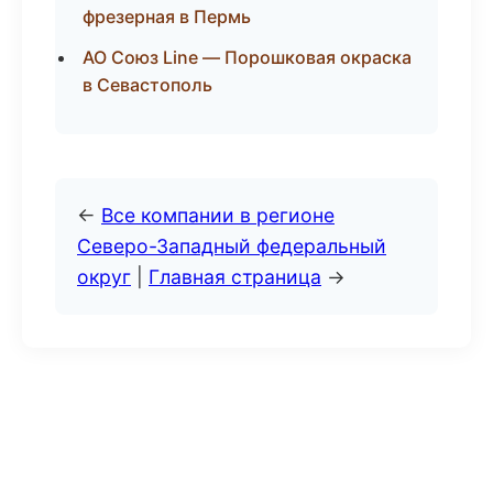
фрезерная в Пермь
АО Союз Line — Порошковая окраска
в Севастополь
←
Все компании в регионе
Северо-Западный федеральный
округ
|
Главная страница
→