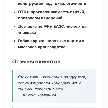
конструкции под технологичность
ОТК и прослеживаемость партий,
протоколы измерений
Доставка по РФ и ЕАЭС, экспортная
упаковка
Гибкие сроки: пилотные партии и
массовое производство
Отзывы клиентов
Грамотная инженерная поддержка,
оптимизировали конструкцию и
снизили себестоимость.
— Клиент компании