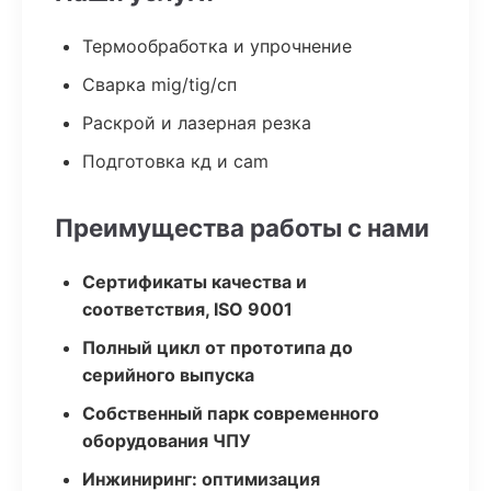
Термообработка и упрочнение
Сварка mig/tig/сп
Раскрой и лазерная резка
Подготовка кд и cam
Преимущества работы с нами
Сертификаты качества и
соответствия, ISO 9001
Полный цикл от прототипа до
серийного выпуска
Собственный парк современного
оборудования ЧПУ
Инжиниринг: оптимизация