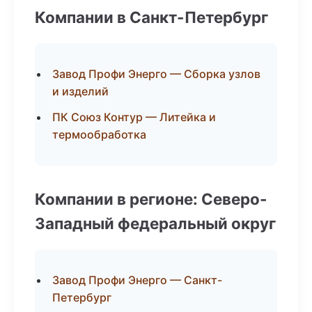
Компании в Санкт-Петербург
Завод Профи Энерго — Сборка узлов
и изделий
ПК Союз Контур — Литейка и
термообработка
Компании в регионе: Северо-
Западный федеральный округ
Завод Профи Энерго — Санкт-
Петербург