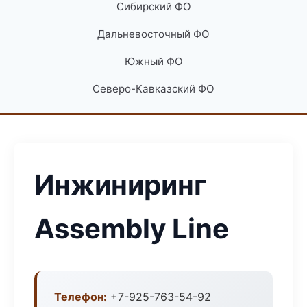
Сибирский ФО
Дальневосточный ФО
Южный ФО
Северо-Кавказский ФО
Инжиниринг
Assembly Line
Телефон:
+7-925-763-54-92