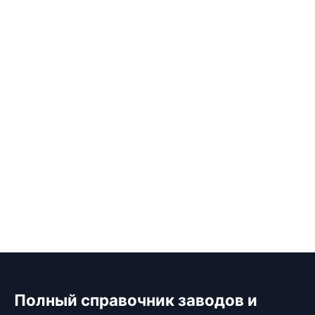
Полный справочник заводов и