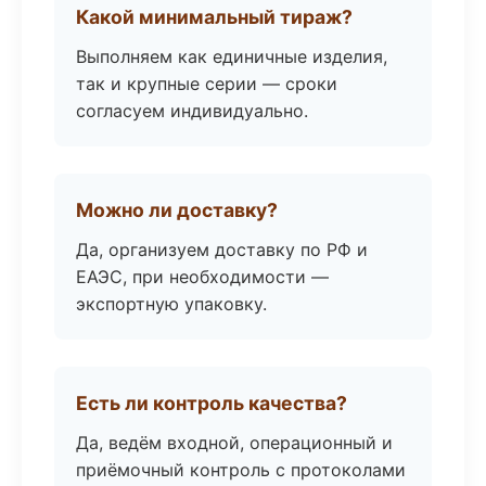
Какой минимальный тираж?
Выполняем как единичные изделия,
так и крупные серии — сроки
согласуем индивидуально.
Можно ли доставку?
Да, организуем доставку по РФ и
ЕАЭС, при необходимости —
экспортную упаковку.
Есть ли контроль качества?
Да, ведём входной, операционный и
приёмочный контроль с протоколами