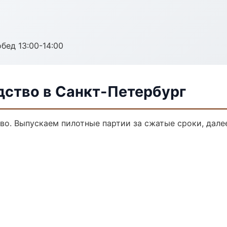
обед 13:00-14:00
дство в Санкт-Петербург
тво. Выпускаем пилотные партии за сжатые сроки, дал