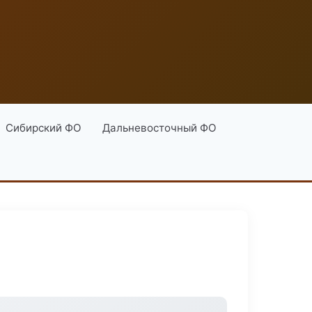
Сибирский ФО
Дальневосточный ФО