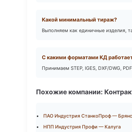
Какой минимальный тираж?
Выполняем как единичные изделия, т
С какими форматами КД работае
Принимаем STEP, IGES, DXF/DWG, PDF
Похожие компании: Контрак
ПАО Индустрия СтанкоПроф — Брян
НПП Индустрия Профи — Калуга