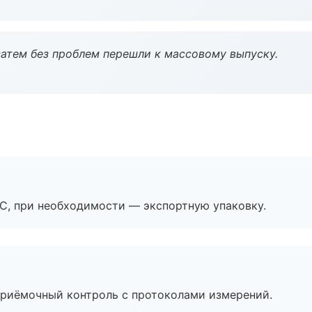
атем без проблем перешли к массовому выпуску.
ЭС, при необходимости — экспортную упаковку.
приёмочный контроль с протоколами измерений.