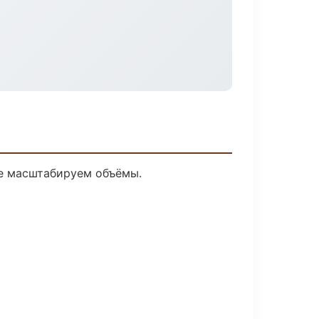
ее масштабируем объёмы.