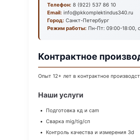
Телефон:
8 (922) 537 86 10
Email:
info@pkkomplektindus340.ru
Город:
Санкт-Петербург
Режим работы:
Пн-Пт: 09:00-18:00, 
Контрактное произво
Опыт 12+ лет в контрактное производс
Наши услуги
Подготовка кд и cam
Сварка mig/tig/сп
Контроль качества и измерения 3d