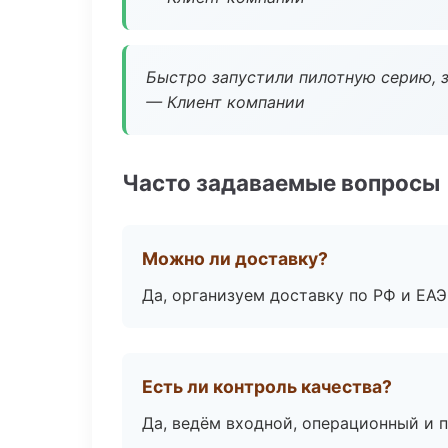
Быстро запустили пилотную серию, з
— Клиент компании
Часто задаваемые вопросы
Можно ли доставку?
Да, организуем доставку по РФ и ЕА
Есть ли контроль качества?
Да, ведём входной, операционный и 