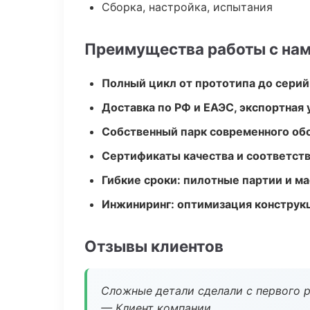
Сборка, настройка, испытания
Преимущества работы с на
Полный цикл от прототипа до серий
Доставка по РФ и ЕАЭС, экспортная 
Собственный парк современного об
Сертификаты качества и соответств
Гибкие сроки: пилотные партии и м
Инжиниринг: оптимизация конструк
Отзывы клиентов
Сложные детали сделали с первого р
— Клиент компании