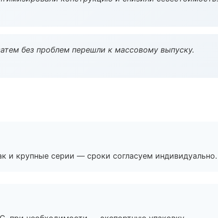
атем без проблем перешли к массовому выпуску.
ак и крупные серии — сроки согласуем индивидуально.