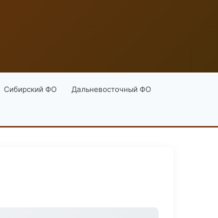
Сибирский ФО
Дальневосточный ФО