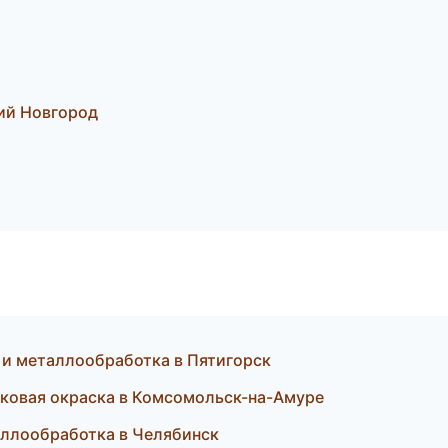
ий Новгород
и металлообработка в Пятигорск
ковая окраска в Комсомольск-на-Амуре
аллообработка в Челябинск