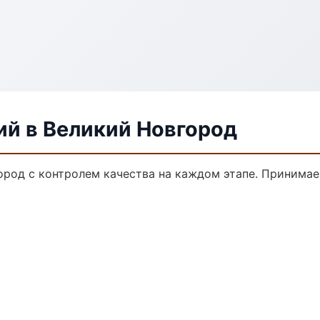
ий в Великий Новгород
ород с контролем качества на каждом этапе. Принимае