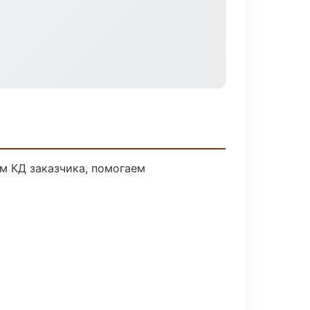
м КД заказчика, помогаем