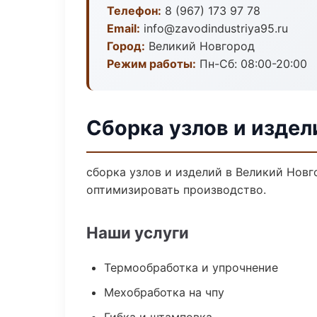
Телефон:
8 (967) 173 97 78
Email:
info@zavodindustriya95.ru
Город:
Великий Новгород
Режим работы:
Пн-Сб: 08:00-20:00
Сборка узлов и издел
сборка узлов и изделий в Великий Новг
оптимизировать производство.
Наши услуги
Термообработка и упрочнение
Мехобработка на чпу