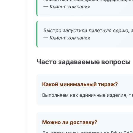
— Клиент компании
Быстро запустили пилотную серию, з
— Клиент компании
Часто задаваемые вопросы
Какой минимальный тираж?
Выполняем как единичные изделия, т
Можно ли доставку?