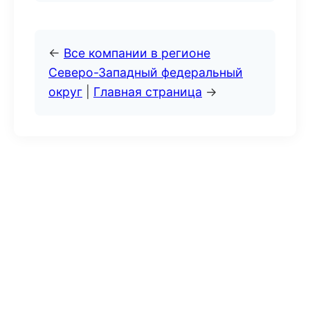
←
Все компании в регионе
Северо-Западный федеральный
округ
|
Главная страница
→