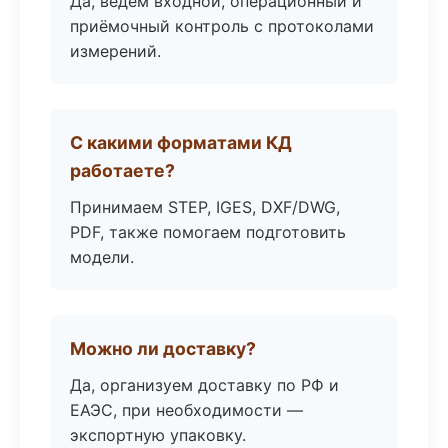
Да, ведём входной, операционный и
приёмочный контроль с протоколами
измерений.
С какими форматами КД
работаете?
Принимаем STEP, IGES, DXF/DWG,
PDF, также помогаем подготовить
модели.
Можно ли доставку?
Да, организуем доставку по РФ и
ЕАЭС, при необходимости —
экспортную упаковку.