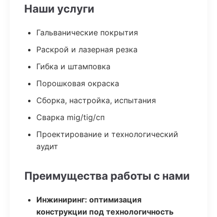
Наши услуги
Гальванические покрытия
Раскрой и лазерная резка
Гибка и штамповка
Порошковая окраска
Сборка, настройка, испытания
Сварка mig/tig/сп
Проектирование и технологический
аудит
Преимущества работы с нами
Инжиниринг: оптимизация
конструкции под технологичность