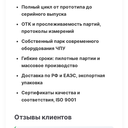
Полный цикл от прототипа до
серийного выпуска
ОТК и прослеживаемость партий,
протоколы измерений
Собственный парк современного
оборудования ЧПУ
Гибкие сроки: пилотные партии и
массовое производство
Доставка по РФ и ЕАЭС, экспортная
упаковка
Сертификаты качества и
соответствия, ISO 9001
Отзывы клиентов