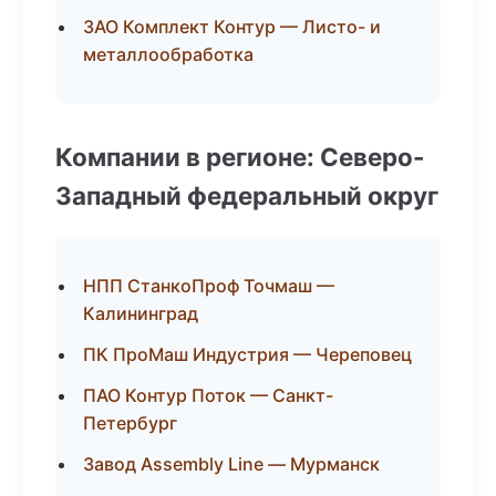
ЗАО Комплект Контур — Листо- и
металлообработка
Компании в регионе: Северо-
Западный федеральный округ
НПП СтанкоПроф Точмаш —
Калининград
ПК ПроМаш Индустрия — Череповец
ПАО Контур Поток — Санкт-
Петербург
Завод Assembly Line — Мурманск