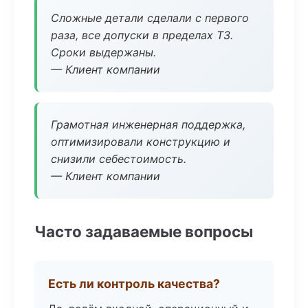
Сложные детали сделали с первого
раза, все допуски в пределах ТЗ.
Сроки выдержаны.
— Клиент компании
Грамотная инженерная поддержка,
оптимизировали конструкцию и
снизили себестоимость.
— Клиент компании
Часто задаваемые вопросы
Есть ли контроль качества?