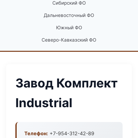
Сибирский ФО
Дальневосточный ФО
Южный ФО
Северо-Кавказский ФО
Завод Комплект
Industrial
Телефон:
+7-954-312-42-89