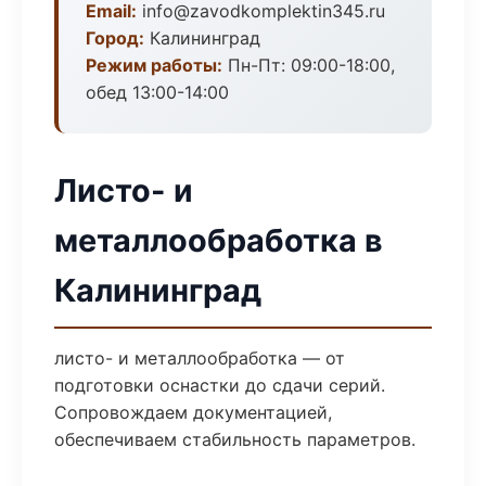
Email:
info@zavodkomplektin345.ru
Город:
Калининград
Режим работы:
Пн-Пт: 09:00-18:00,
обед 13:00-14:00
Листо- и
металлообработка в
Калининград
листо- и металлообработка — от
подготовки оснастки до сдачи серий.
Сопровождаем документацией,
обеспечиваем стабильность параметров.