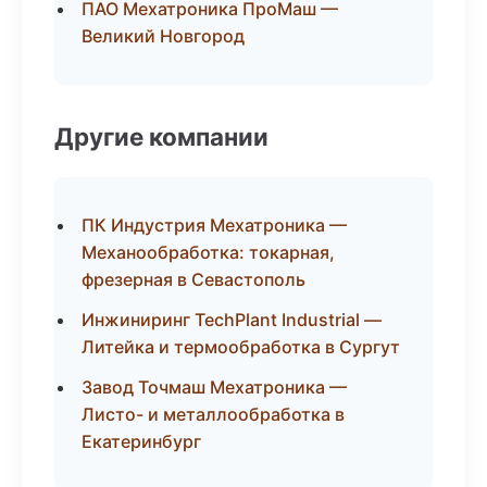
ПАО Мехатроника ПроМаш —
Великий Новгород
Другие компании
ПК Индустрия Мехатроника —
Механообработка: токарная,
фрезерная в Севастополь
Инжиниринг TechPlant Industrial —
Литейка и термообработка в Сургут
Завод Точмаш Мехатроника —
Листо- и металлообработка в
Екатеринбург