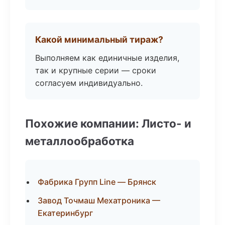
Какой минимальный тираж?
Выполняем как единичные изделия,
так и крупные серии — сроки
согласуем индивидуально.
Похожие компании: Листо- и
металлообработка
Фабрика Групп Line — Брянск
Завод Точмаш Мехатроника —
Екатеринбург