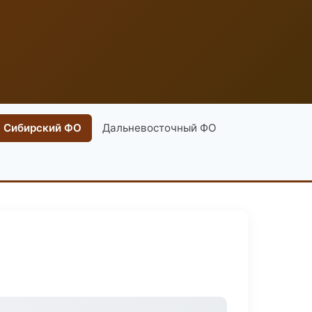
Сибирский ФО
Дальневосточный ФО