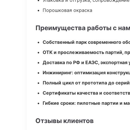
Упаковка и отгрузка, сопровождени
Порошковая окраска
Преимущества работы с на
Собственный парк современного об
ОТК и прослеживаемость партий, п
Доставка по РФ и ЕАЭС, экспортная 
Инжиниринг: оптимизация конструк
Полный цикл от прототипа до серий
Сертификаты качества и соответств
Гибкие сроки: пилотные партии и м
Отзывы клиентов