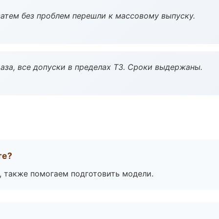
атем без проблем перешли к массовому выпуску.
аза, все допуски в пределах ТЗ. Сроки выдержаны.
те?
, также помогаем подготовить модели.