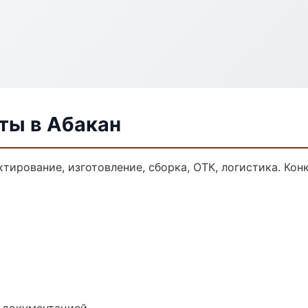
ты в Абакан
тирование, изготовление, сборка, ОТК, логистика. Ко