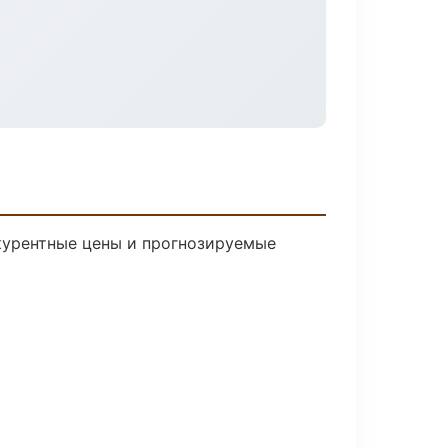
нкурентные цены и прогнозируемые