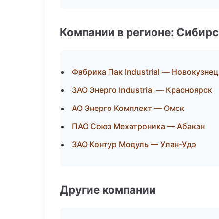
Компании в регионе: Сибир
Фабрика Пак Industrial — Новокузнец
ЗАО Энерго Industrial — Красноярск
АО Энерго Комплект — Омск
ПАО Союз Мехатроника — Абакан
ЗАО Контур Модуль — Улан-Удэ
Другие компании