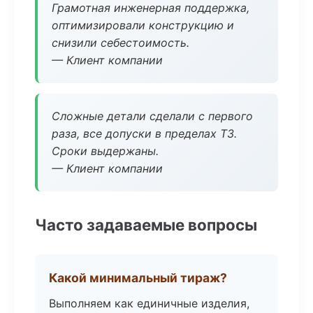
Грамотная инженерная поддержка,
оптимизировали конструкцию и
снизили себестоимость.
— Клиент компании
Сложные детали сделали с первого
раза, все допуски в пределах ТЗ.
Сроки выдержаны.
— Клиент компании
Часто задаваемые вопросы
Какой минимальный тираж?
Выполняем как единичные изделия,