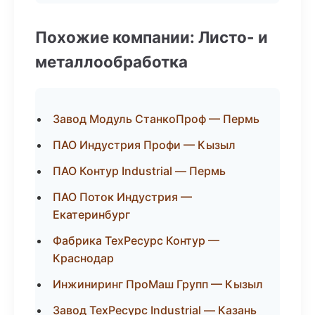
Похожие компании: Листо- и
металлообработка
Завод Модуль СтанкоПроф — Пермь
ПАО Индустрия Профи — Кызыл
ПАО Контур Industrial — Пермь
ПАО Поток Индустрия —
Екатеринбург
Фабрика ТехРесурс Контур —
Краснодар
Инжиниринг ПроМаш Групп — Кызыл
Завод ТехРесурс Industrial — Казань