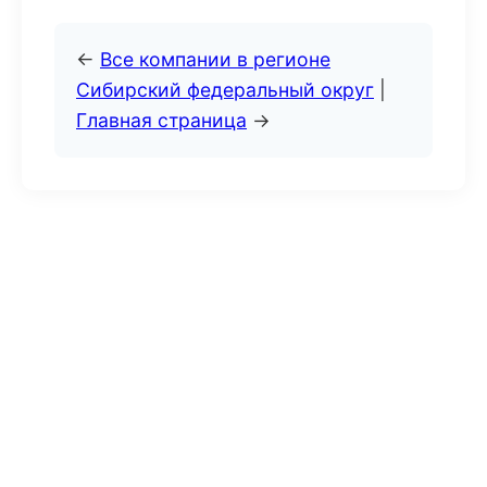
←
Все компании в регионе
Сибирский федеральный округ
|
Главная страница
→