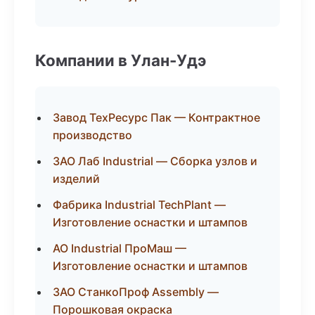
Компании в Улан-Удэ
Завод ТехРесурс Пак — Контрактное
производство
ЗАО Лаб Industrial — Сборка узлов и
изделий
Фабрика Industrial TechPlant —
Изготовление оснастки и штампов
АО Industrial ПроМаш —
Изготовление оснастки и штампов
ЗАО СтанкоПроф Assembly —
Порошковая окраска