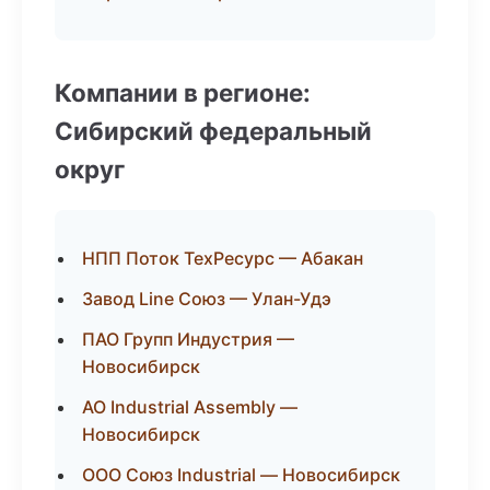
Компании в регионе:
Сибирский федеральный
округ
НПП Поток ТехРесурс — Абакан
Завод Line Союз — Улан-Удэ
ПАО Групп Индустрия —
Новосибирск
АО Industrial Assembly —
Новосибирск
ООО Союз Industrial — Новосибирск