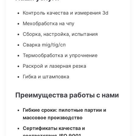
Контроль качества и измерения 3d
Мехобработка на чпу
Сборка, настройка, испытания
Сварка mig/tig/сп
Термообработка и упрочнение
Раскрой и лазерная резка
Гибка и штамповка
Преимущества работы с нами
Гибкие сроки: пилотные партии и
массовое производство
Сертификаты качества и
соответствия, ISO 9001