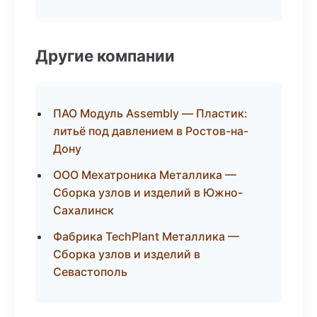
Другие компании
ПАО Модуль Assembly — Пластик:
литьё под давлением в Ростов-на-
Дону
ООО Мехатроника Металлика —
Сборка узлов и изделий в Южно-
Сахалинск
Фабрика TechPlant Металлика —
Сборка узлов и изделий в
Севастополь