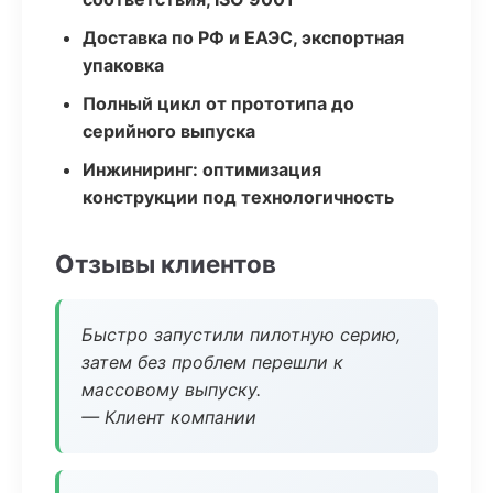
Доставка по РФ и ЕАЭС, экспортная
упаковка
Полный цикл от прототипа до
серийного выпуска
Инжиниринг: оптимизация
конструкции под технологичность
Отзывы клиентов
Быстро запустили пилотную серию,
затем без проблем перешли к
массовому выпуску.
— Клиент компании