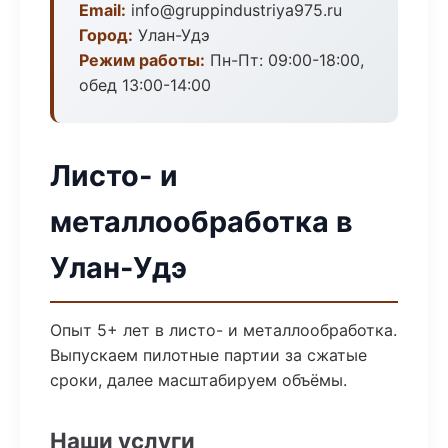
Email:
info@gruppindustriya975.ru
Город:
Улан-Удэ
Режим работы:
Пн-Пт: 09:00-18:00,
обед 13:00-14:00
Листо- и
металлообработка в
Улан-Удэ
Опыт 5+ лет в листо- и металлообработка.
Выпускаем пилотные партии за сжатые
сроки, далее масштабируем объёмы.
Наши услуги