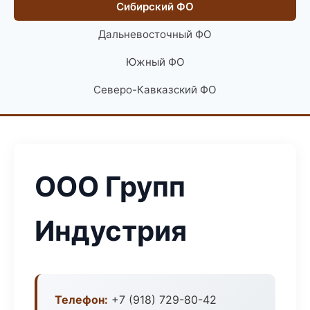
Сибирский ФО
Дальневосточный ФО
Южный ФО
Северо-Кавказский ФО
ООО Групп
Индустрия
Телефон:
+7 (918) 729-80-42