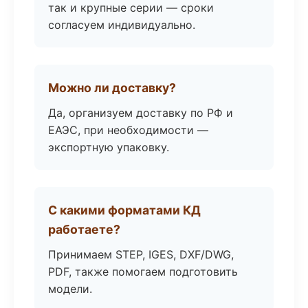
так и крупные серии — сроки
согласуем индивидуально.
Можно ли доставку?
Да, организуем доставку по РФ и
ЕАЭС, при необходимости —
экспортную упаковку.
С какими форматами КД
работаете?
Принимаем STEP, IGES, DXF/DWG,
PDF, также помогаем подготовить
модели.