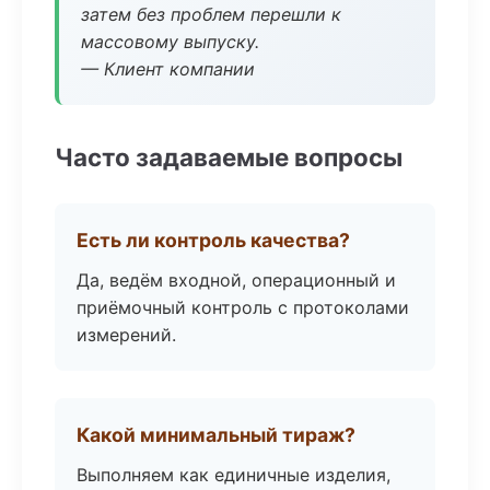
затем без проблем перешли к
массовому выпуску.
— Клиент компании
Часто задаваемые вопросы
Есть ли контроль качества?
Да, ведём входной, операционный и
приёмочный контроль с протоколами
измерений.
Какой минимальный тираж?
Выполняем как единичные изделия,