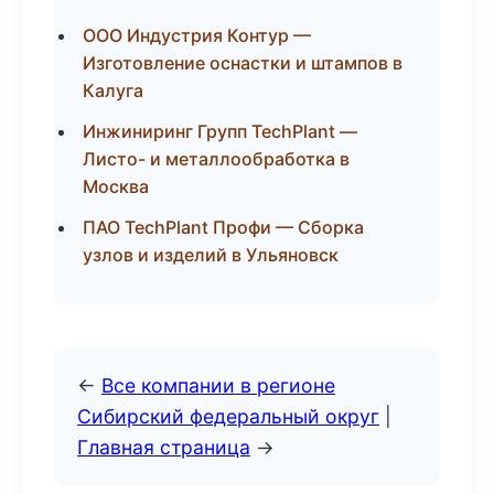
ООО Индустрия Контур —
Изготовление оснастки и штампов в
Калуга
Инжиниринг Групп TechPlant —
Листо- и металлообработка в
Москва
ПАО TechPlant Профи — Сборка
узлов и изделий в Ульяновск
←
Все компании в регионе
Сибирский федеральный округ
|
Главная страница
→