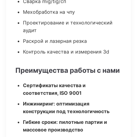
Сварка mig/tig/сп
Мехобработка на чпу
Проектирование и технологический
аудит
Раскрой и лазерная резка
Контроль качества и измерения 3d
Преимущества работы с нами
Сертификаты качества и
соответствия, ISO 9001
Инжиниринг: оптимизация
конструкции под технологичность
Гибкие сроки: пилотные партии и
массовое производство