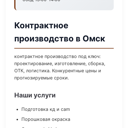
Контрактное
производство в Омск
контрактное производство под ключ:
проектирование, изготовление, сборка,
ОТК, логистика. Конкурентные цены и
прогнозируемые сроки.
Наши услуги
Подготовка кд и cam
Порошковая окраска