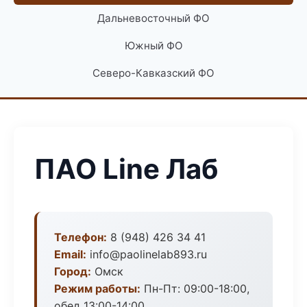
Дальневосточный ФО
Южный ФО
Северо-Кавказский ФО
ПАО Line Лаб
Телефон:
8 (948) 426 34 41
Email:
info@paolinelab893.ru
Город:
Омск
Режим работы:
Пн-Пт: 09:00-18:00,
обед 13:00-14:00