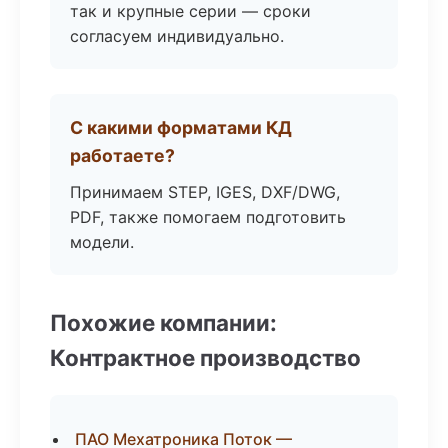
так и крупные серии — сроки
согласуем индивидуально.
С какими форматами КД
работаете?
Принимаем STEP, IGES, DXF/DWG,
PDF, также помогаем подготовить
модели.
Похожие компании:
Контрактное производство
ПАО Мехатроника Поток —