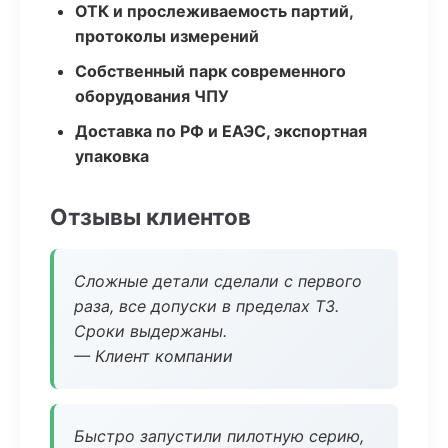
ОТК и прослеживаемость партий,
протоколы измерений
Собственный парк современного
оборудования ЧПУ
Доставка по РФ и ЕАЭС, экспортная
упаковка
Отзывы клиентов
Сложные детали сделали с первого
раза, все допуски в пределах ТЗ.
Сроки выдержаны.
— Клиент компании
Быстро запустили пилотную серию,