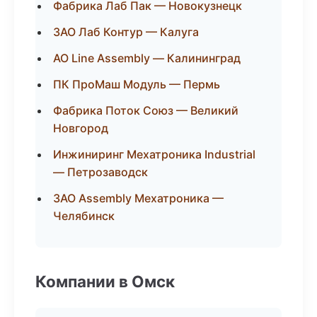
Фабрика Лаб Пак — Новокузнецк
ЗАО Лаб Контур — Калуга
АО Line Assembly — Калининград
ПК ПроМаш Модуль — Пермь
Фабрика Поток Союз — Великий
Новгород
Инжиниринг Мехатроника Industrial
— Петрозаводск
ЗАО Assembly Мехатроника —
Челябинск
Компании в Омск