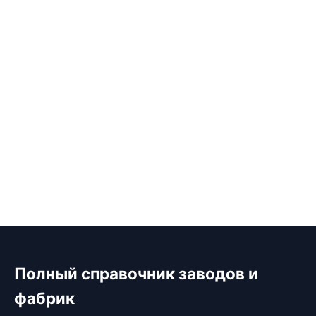
Полный справочник заводов и
фабрик