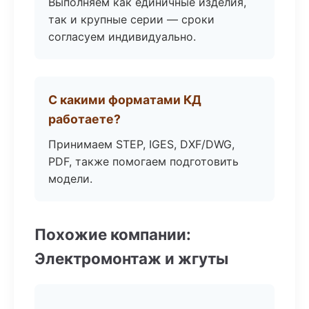
Выполняем как единичные изделия,
так и крупные серии — сроки
согласуем индивидуально.
С какими форматами КД
работаете?
Принимаем STEP, IGES, DXF/DWG,
PDF, также помогаем подготовить
модели.
Похожие компании:
Электромонтаж и жгуты