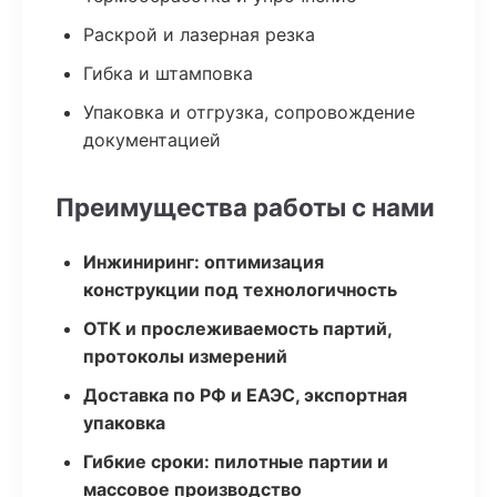
Раскрой и лазерная резка
Гибка и штамповка
Упаковка и отгрузка, сопровождение
документацией
Преимущества работы с нами
Инжиниринг: оптимизация
конструкции под технологичность
ОТК и прослеживаемость партий,
протоколы измерений
Доставка по РФ и ЕАЭС, экспортная
упаковка
Гибкие сроки: пилотные партии и
массовое производство