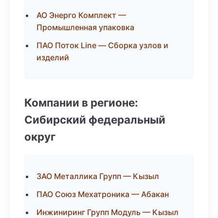
АО Энерго Комплект —
Промышленная упаковка
ПАО Поток Line — Сборка узлов и
изделий
Компании в регионе:
Сибирский федеральный
округ
ЗАО Металлика Групп — Кызыл
ПАО Союз Мехатроника — Абакан
Инжиниринг Групп Модуль — Кызыл