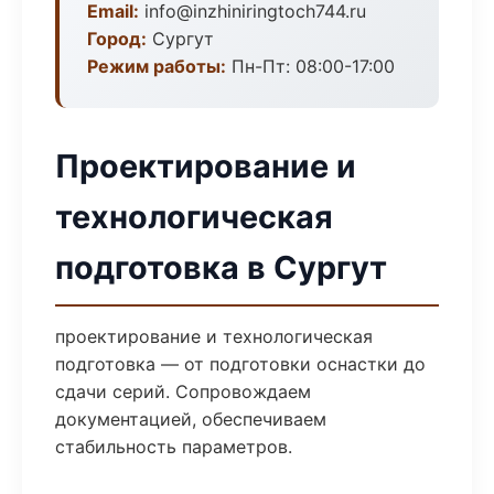
Email:
info@inzhiniringtoch744.ru
Город:
Сургут
Режим работы:
Пн-Пт: 08:00-17:00
Проектирование и
технологическая
подготовка в Сургут
проектирование и технологическая
подготовка — от подготовки оснастки до
сдачи серий. Сопровождаем
документацией, обеспечиваем
стабильность параметров.