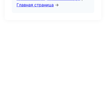
Главная страница
→