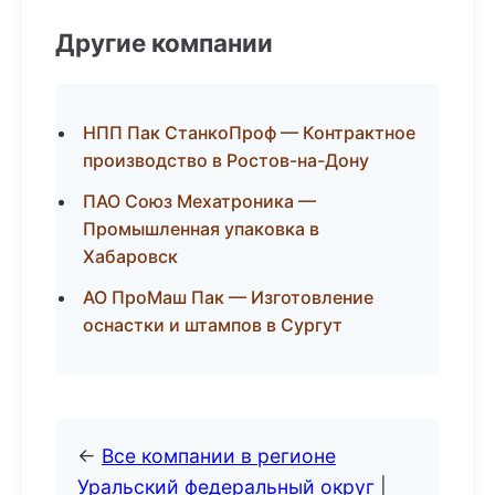
Другие компании
НПП Пак СтанкоПроф — Контрактное
производство в Ростов-на-Дону
ПАО Союз Мехатроника —
Промышленная упаковка в
Хабаровск
АО ПроМаш Пак — Изготовление
оснастки и штампов в Сургут
←
Все компании в регионе
Уральский федеральный округ
|