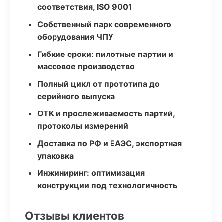
соответствия, ISO 9001
Собственный парк современного
оборудования ЧПУ
Гибкие сроки: пилотные партии и
массовое производство
Полный цикл от прототипа до
серийного выпуска
ОТК и прослеживаемость партий,
протоколы измерений
Доставка по РФ и ЕАЭС, экспортная
упаковка
Инжиниринг: оптимизация
конструкции под технологичность
Отзывы клиентов