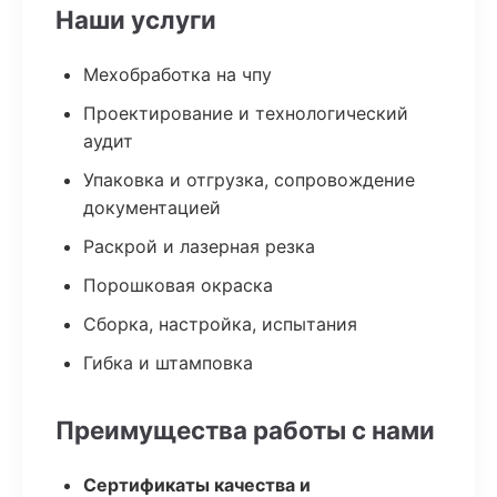
Наши услуги
Мехобработка на чпу
Проектирование и технологический
аудит
Упаковка и отгрузка, сопровождение
документацией
Раскрой и лазерная резка
Порошковая окраска
Сборка, настройка, испытания
Гибка и штамповка
Преимущества работы с нами
Сертификаты качества и