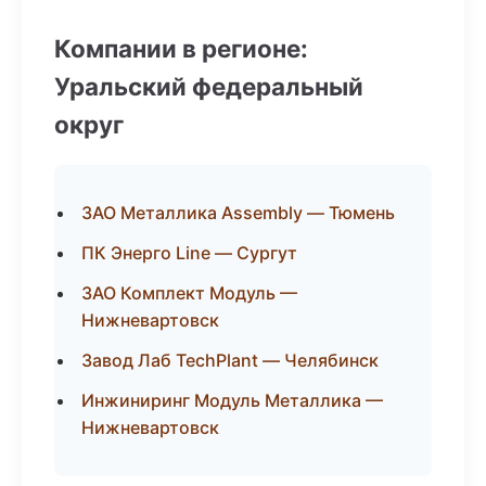
Компании в регионе:
Уральский федеральный
округ
ЗАО Металлика Assembly — Тюмень
ПК Энерго Line — Сургут
ЗАО Комплект Модуль —
Нижневартовск
Завод Лаб TechPlant — Челябинск
Инжиниринг Модуль Металлика —
Нижневартовск