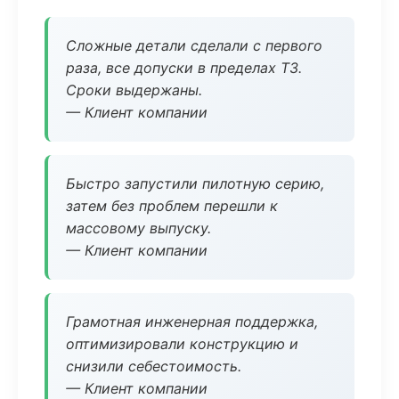
Сложные детали сделали с первого
раза, все допуски в пределах ТЗ.
Сроки выдержаны.
— Клиент компании
Быстро запустили пилотную серию,
затем без проблем перешли к
массовому выпуску.
— Клиент компании
Грамотная инженерная поддержка,
оптимизировали конструкцию и
снизили себестоимость.
— Клиент компании