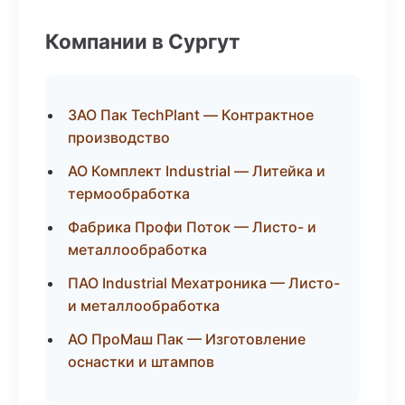
Компании в Сургут
ЗАО Пак TechPlant — Контрактное
производство
АО Комплект Industrial — Литейка и
термообработка
Фабрика Профи Поток — Листо- и
металлообработка
ПАО Industrial Мехатроника — Листо-
и металлообработка
АО ПроМаш Пак — Изготовление
оснастки и штампов