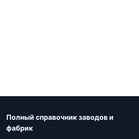
Полный справочник заводов и
фабрик