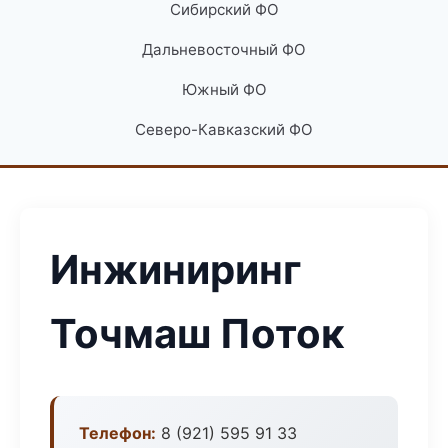
Сибирский ФО
Дальневосточный ФО
Южный ФО
Северо-Кавказский ФО
Инжиниринг
Точмаш Поток
Телефон:
8 (921) 595 91 33