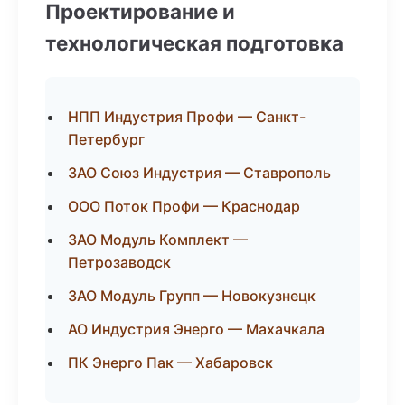
Проектирование и
технологическая подготовка
НПП Индустрия Профи — Санкт-
Петербург
ЗАО Союз Индустрия — Ставрополь
ООО Поток Профи — Краснодар
ЗАО Модуль Комплект —
Петрозаводск
ЗАО Модуль Групп — Новокузнецк
АО Индустрия Энерго — Махачкала
ПК Энерго Пак — Хабаровск