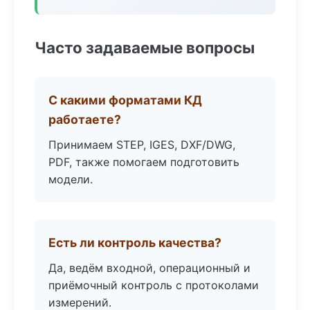
Часто задаваемые вопросы
С какими форматами КД
работаете?
Принимаем STEP, IGES, DXF/DWG,
PDF, также помогаем подготовить
модели.
Есть ли контроль качества?
Да, ведём входной, операционный и
приёмочный контроль с протоколами
измерений.