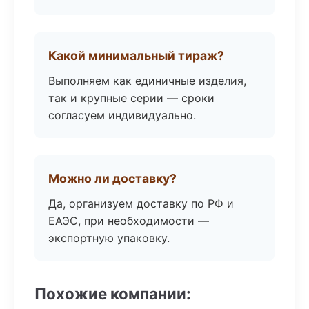
Какой минимальный тираж?
Выполняем как единичные изделия,
так и крупные серии — сроки
согласуем индивидуально.
Можно ли доставку?
Да, организуем доставку по РФ и
ЕАЭС, при необходимости —
экспортную упаковку.
Похожие компании: