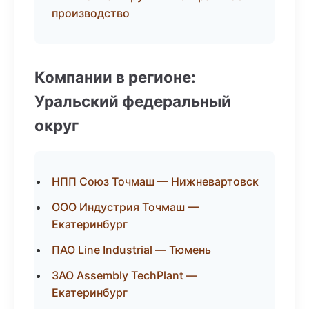
производство
Компании в регионе:
Уральский федеральный
округ
НПП Союз Точмаш — Нижневартовск
ООО Индустрия Точмаш —
Екатеринбург
ПАО Line Industrial — Тюмень
ЗАО Assembly TechPlant —
Екатеринбург