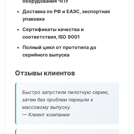
оборудования ЧПУ
Доставка по РФ и ЕАЭС, экспортная
упаковка
Сертификаты качества и
соответствия, ISO 9001
Полный цикл от прототипа до
серийного выпуска
Отзывы клиентов
Быстро запустили пилотную серию,
затем без проблем перешли к
массовому выпуску.
— Клиент компании