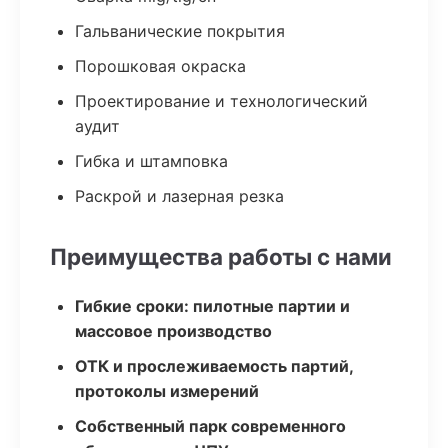
Гальванические покрытия
Порошковая окраска
Проектирование и технологический
аудит
Гибка и штамповка
Раскрой и лазерная резка
Преимущества работы с нами
Гибкие сроки: пилотные партии и
массовое производство
ОТК и прослеживаемость партий,
протоколы измерений
Собственный парк современного