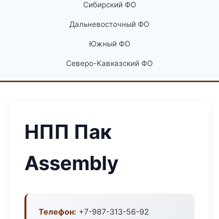
Сибирский ФО
Дальневосточный ФО
Южный ФО
Северо-Кавказский ФО
НПП Пак
Assembly
Телефон:
+7-987-313-56-92