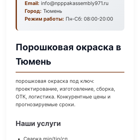
Email:
info@npppakassembly971.ru
Город:
Тюмень
Режим работы:
Пн-Сб: 08:00-20:00
Порошковая окраска в
Тюмень
порошковая окраска под ключ:
проектирование, изготовление, сборка,
ОТК, логистика. Конкурентные цены и
прогнозируемые сроки.
Наши услуги
Сварка mig/tig/сп