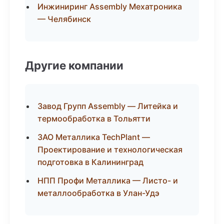
Инжиниринг Assembly Мехатроника
— Челябинск
Другие компании
Завод Групп Assembly — Литейка и
термообработка в Тольятти
ЗАО Металлика TechPlant —
Проектирование и технологическая
подготовка в Калининград
НПП Профи Металлика — Листо- и
металлообработка в Улан-Удэ