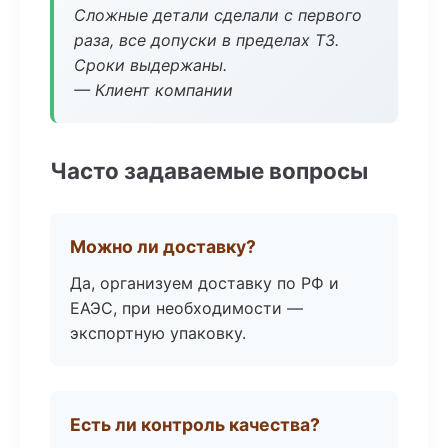
Сложные детали сделали с первого
раза, все допуски в пределах ТЗ.
Сроки выдержаны.
— Клиент компании
Часто задаваемые вопросы
Можно ли доставку?
Да, организуем доставку по РФ и
ЕАЭС, при необходимости —
экспортную упаковку.
Есть ли контроль качества?