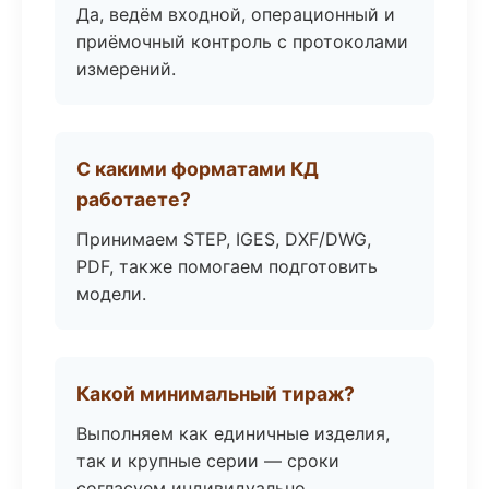
Да, ведём входной, операционный и
приёмочный контроль с протоколами
измерений.
С какими форматами КД
работаете?
Принимаем STEP, IGES, DXF/DWG,
PDF, также помогаем подготовить
модели.
Какой минимальный тираж?
Выполняем как единичные изделия,
так и крупные серии — сроки
согласуем индивидуально.