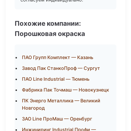
Похожие компании:
Порошковая окраска
ПАО Групп Комплект — Казань
Завод Пак СтанкоПроф — Сургут
ПАО Line Industrial — Тюмень
Фабрика Пак Точмаш — Новокузнецк
ПК Энерго Металлика — Великий
Новгород
ЗАО Line ПроМаш — Оренбург
Инжиниринг Industrial Профи —