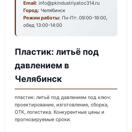
Email:
info@pkindustriyatoc314.ru
Город:
Челябинск
Режим работы:
Пн-Пт: 09:00-18:00,
обед 13:00-14:00
Пластик: литьё под
давлением в
Челябинск
пластик: литьё под давлением под ключ:
проектирование, изготовление, сборка,
ОТК, логистика. Конкурентные цены и
прогнозируемые сроки.