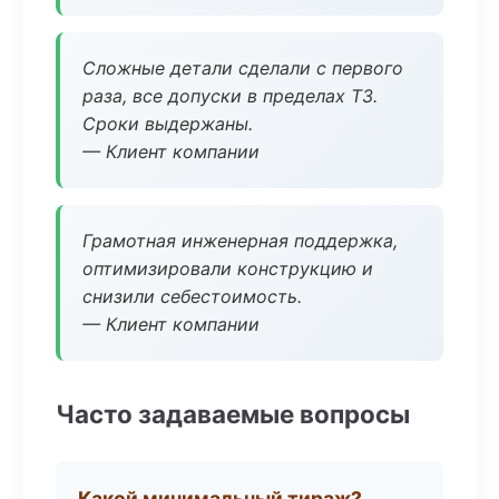
Сложные детали сделали с первого
раза, все допуски в пределах ТЗ.
Сроки выдержаны.
— Клиент компании
Грамотная инженерная поддержка,
оптимизировали конструкцию и
снизили себестоимость.
— Клиент компании
Часто задаваемые вопросы
Какой минимальный тираж?