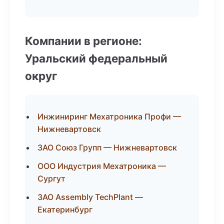
Компании в регионе:
Уральский федеральный
округ
Инжиниринг Мехатроника Профи —
Нижневартовск
ЗАО Союз Групп — Нижневартовск
ООО Индустрия Мехатроника —
Сургут
ЗАО Assembly TechPlant —
Екатеринбург