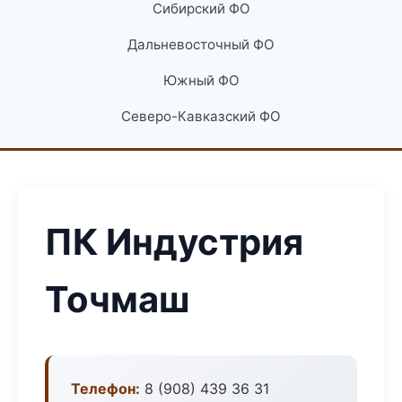
Сибирский ФО
Дальневосточный ФО
Южный ФО
Северо-Кавказский ФО
ПК Индустрия
Точмаш
Телефон:
8 (908) 439 36 31