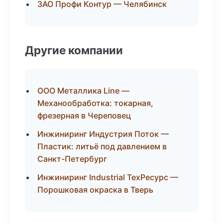
ЗАО Профи Контур — Челябинск
Другие компании
ООО Металлика Line —
Механообработка: токарная,
фрезерная в Череповец
Инжиниринг Индустрия Поток —
Пластик: литьё под давлением в
Санкт-Петербург
Инжиниринг Industrial ТехРесурс —
Порошковая окраска в Тверь