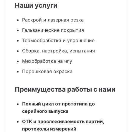
Наши услуги
Раскрой и лазерная резка
Гальванические покрытия
Термообработка и упрочнение
Сборка, настройка, испытания
Мехобработка на чпу
Порошковая окраска
Преимущества работы с нами
Полный цикл от прототипа до
серийного выпуска
ОТК и прослеживаемость партий,
протоколы измерений