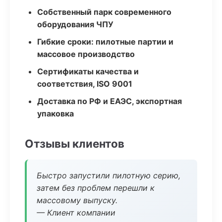
Собственный парк современного
оборудования ЧПУ
Гибкие сроки: пилотные партии и
массовое производство
Сертификаты качества и
соответствия, ISO 9001
Доставка по РФ и ЕАЭС, экспортная
упаковка
Отзывы клиентов
Быстро запустили пилотную серию,
затем без проблем перешли к
массовому выпуску.
— Клиент компании