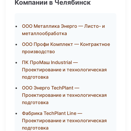
Компании в Челябинск
ООО Металлика Энерго — Листо- и
металлообработка
ООО Профи Комплект — Контрактное
производство
ПК ПроМаш Industrial —
Проектирование и технологическая
подготовка
ООО Энерго TechPlant —
Проектирование и технологическая
подготовка
Фабрика TechPlant Line —
Проектирование и технологическая
подготовка