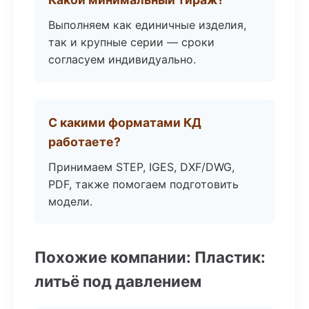
Выполняем как единичные изделия,
так и крупные серии — сроки
согласуем индивидуально.
С какими форматами КД
работаете?
Принимаем STEP, IGES, DXF/DWG,
PDF, также помогаем подготовить
модели.
Похожие компании: Пластик:
литьё под давлением