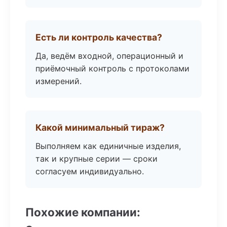
Есть ли контроль качества?
Да, ведём входной, операционный и
приёмочный контроль с протоколами
измерений.
Какой минимальный тираж?
Выполняем как единичные изделия,
так и крупные серии — сроки
согласуем индивидуально.
Похожие компании: