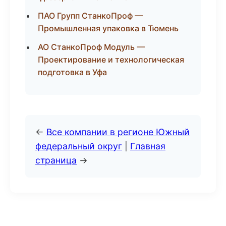
ПАО Групп СтанкоПроф —
Промышленная упаковка в Тюмень
АО СтанкоПроф Модуль —
Проектирование и технологическая
подготовка в Уфа
←
Все компании в регионе Южный
федеральный округ
|
Главная
страница
→