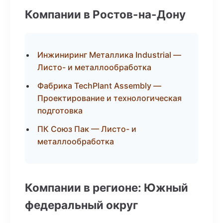
Компании в Ростов-на-Дону
Инжиниринг Металлика Industrial —
Листо- и металлообработка
Фабрика TechPlant Assembly —
Проектирование и технологическая
подготовка
ПК Союз Пак — Листо- и
металлообработка
Компании в регионе: Южный
федеральный округ