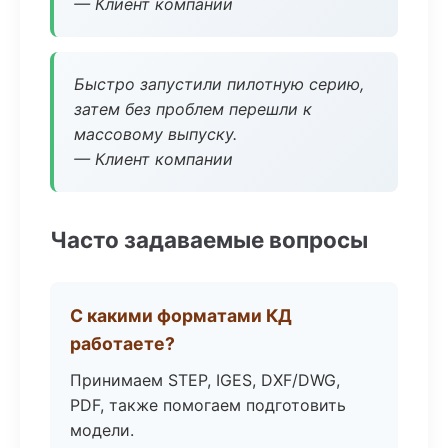
— Клиент компании
Быстро запустили пилотную серию,
затем без проблем перешли к
массовому выпуску.
— Клиент компании
Часто задаваемые вопросы
С какими форматами КД
работаете?
Принимаем STEP, IGES, DXF/DWG,
PDF, также помогаем подготовить
модели.