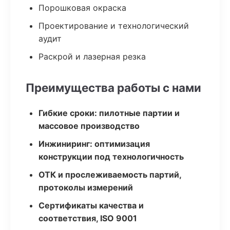
Порошковая окраска
Проектирование и технологический
аудит
Раскрой и лазерная резка
Преимущества работы с нами
Гибкие сроки: пилотные партии и
массовое производство
Инжиниринг: оптимизация
конструкции под технологичность
ОТК и прослеживаемость партий,
протоколы измерений
Сертификаты качества и
соответствия, ISO 9001