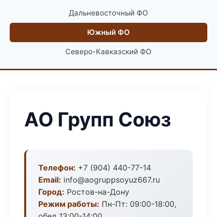
Дальневосточный ФО
Южный ФО
Северо-Кавказский ФО
АО Групп Союз
Телефон:
+7 (904) 440-77-14
Email:
info@aogruppsoyuz667.ru
Город:
Ростов-на-Дону
Режим работы:
Пн-Пт: 09:00-18:00,
обед 13:00-14:00