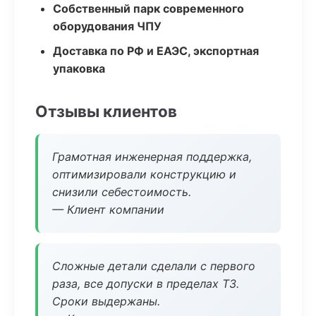
Собственный парк современного
оборудования ЧПУ
Доставка по РФ и ЕАЭС, экспортная
упаковка
Отзывы клиентов
Грамотная инженерная поддержка,
оптимизировали конструкцию и
снизили себестоимость.
— Клиент компании
Сложные детали сделали с первого
раза, все допуски в пределах ТЗ.
Сроки выдержаны.