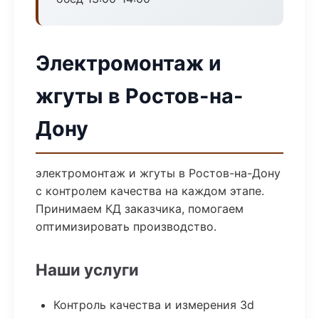
Электромонтаж и
жгуты в Ростов-на-
Дону
электромонтаж и жгуты в Ростов-на-Дону
с контролем качества на каждом этапе.
Принимаем КД заказчика, помогаем
оптимизировать производство.
Наши услуги
Контроль качества и измерения 3d