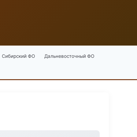
Сибирский ФО
Дальневосточный ФО