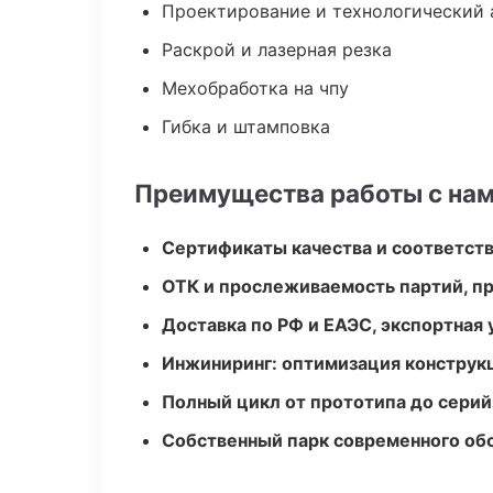
Проектирование и технологический 
Раскрой и лазерная резка
Мехобработка на чпу
Гибка и штамповка
Преимущества работы с на
Сертификаты качества и соответств
ОТК и прослеживаемость партий, п
Доставка по РФ и ЕАЭС, экспортная 
Инжиниринг: оптимизация конструк
Полный цикл от прототипа до серий
Собственный парк современного об