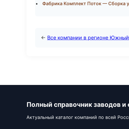
Фабрика Комплект Поток — Сборка у
←
Все компании в регионе Южный
Полный справочник заводов и
Актуальный каталог компаний по всей Рос