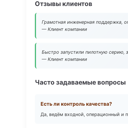
Отзывы клиентов
Грамотная инженерная поддержка, о
— Клиент компании
Быстро запустили пилотную серию, з
— Клиент компании
Часто задаваемые вопросы
Есть ли контроль качества?
Да, ведём входной, операционный и 