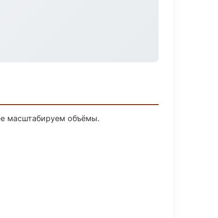
лее масштабируем объёмы.