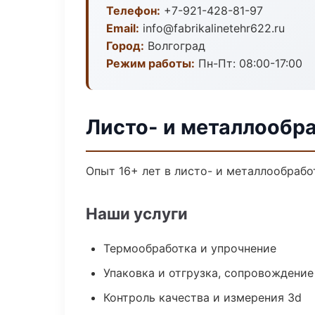
Телефон:
+7-921-428-81-97
Email:
info@fabrikalinetehr622.ru
Город:
Волгоград
Режим работы:
Пн-Пт: 08:00-17:00
Листо- и металлообра
Опыт 16+ лет в листо- и металлообрабо
Наши услуги
Термообработка и упрочнение
Упаковка и отгрузка, сопровождени
Контроль качества и измерения 3d