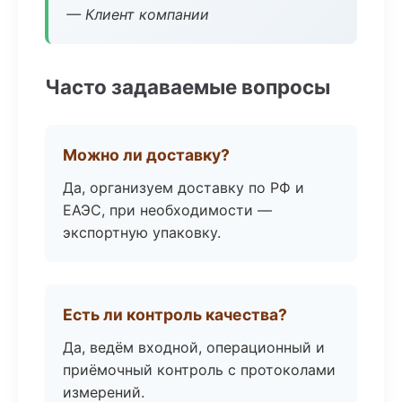
— Клиент компании
Часто задаваемые вопросы
Можно ли доставку?
Да, организуем доставку по РФ и
ЕАЭС, при необходимости —
экспортную упаковку.
Есть ли контроль качества?
Да, ведём входной, операционный и
приёмочный контроль с протоколами
измерений.