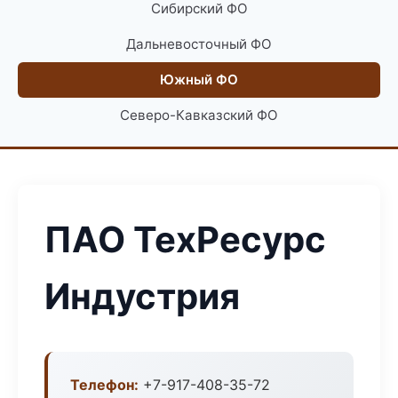
Сибирский ФО
Дальневосточный ФО
Южный ФО
Северо-Кавказский ФО
ПАО ТехРесурс
Индустрия
Телефон:
+7-917-408-35-72