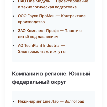
ПАО Line Модуль — Проектирование
и технологическая подготовка
ООО Групп ПроМаш — Контрактное
производство
ЗАО Комплект Профи — Пластик:
литьё под давлением
АО TechPlant Industrial —
Электромонтаж и жгуты
Компании в регионе: Южный
федеральный округ
Инжиниринг Line Лаб — Волгоград