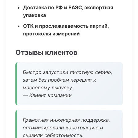
Доставка по РФ и ЕАЭС, экспортная
упаковка
ОТК и прослеживаемость партий,
протоколы измерений
Отзывы клиентов
Быстро запустили пилотную серию,
затем без проблем перешли к
массовому выпуску.
— Клиент компании
Грамотная инженерная поддержка,
оптимизировали конструкцию и
снизили себестоимость.