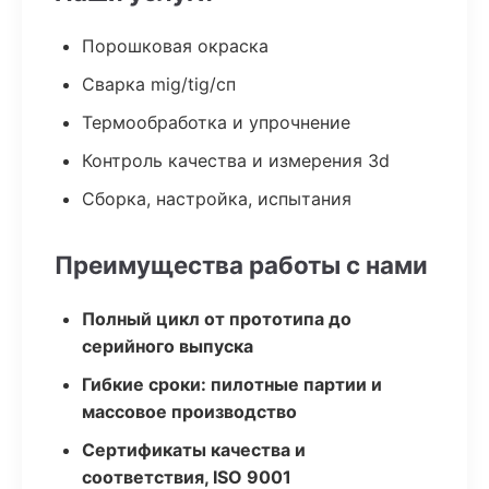
Порошковая окраска
Сварка mig/tig/сп
Термообработка и упрочнение
Контроль качества и измерения 3d
Сборка, настройка, испытания
Преимущества работы с нами
Полный цикл от прототипа до
серийного выпуска
Гибкие сроки: пилотные партии и
массовое производство
Сертификаты качества и
соответствия, ISO 9001