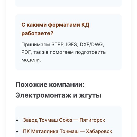
С какими форматами КД
работаете?
Принимаем STEP, IGES, DXF/DWG,
PDF, также помогаем подготовить
модели.
Похожие компании:
Электромонтаж и жгуты
Завод Точмаш Союз — Пятигорск
ПК Металлика Точмаш — Хабаровск