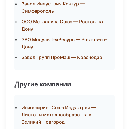
Завод Индустрия Контур —
Симферополь
ООО Металлика Союз — Ростов-на-
Дону
ЗАО Модуль ТехРесурс — Ростов-на-
Дону
Завод Групп ПроМаш — Краснодар
Другие компании
Инжиниринг Союз Индустрия —
Листо- и металлообработка в
Великий Новгород