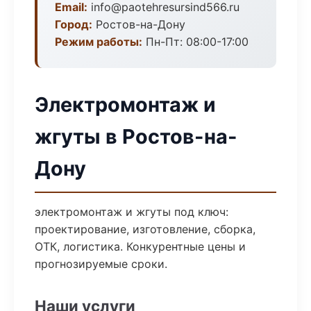
Email:
info@paotehresursind566.ru
Город:
Ростов-на-Дону
Режим работы:
Пн-Пт: 08:00-17:00
Электромонтаж и
жгуты в Ростов-на-
Дону
электромонтаж и жгуты под ключ:
проектирование, изготовление, сборка,
ОТК, логистика. Конкурентные цены и
прогнозируемые сроки.
Наши услуги