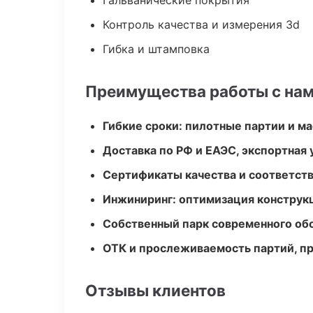
Гальванические покрытия
Контроль качества и измерения 3d
Гибка и штамповка
Преимущества работы с на
Гибкие сроки: пилотные партии и м
Доставка по РФ и ЕАЭС, экспортная 
Сертификаты качества и соответств
Инжиниринг: оптимизация конструк
Собственный парк современного об
ОТК и прослеживаемость партий, п
Отзывы клиентов