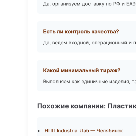
Да, организуем доставку по РФ и ЕА
Есть ли контроль качества?
Да, ведём входной, операционный и 
Какой минимальный тираж?
Выполняем как единичные изделия, т
Похожие компании: Пластик
НПП Industrial Лаб — Челябинск