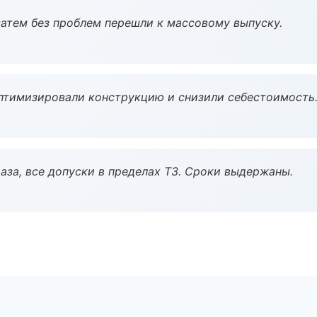
атем без проблем перешли к массовому выпуску.
птимизировали конструкцию и снизили себестоимость
аза, все допуски в пределах ТЗ. Сроки выдержаны.