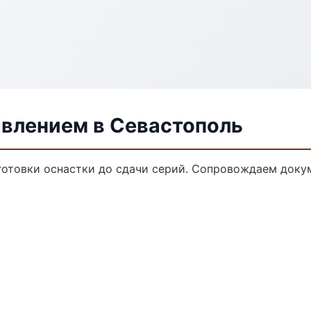
авлением в Севастополь
дготовки оснастки до сдачи серий. Сопровождаем доку