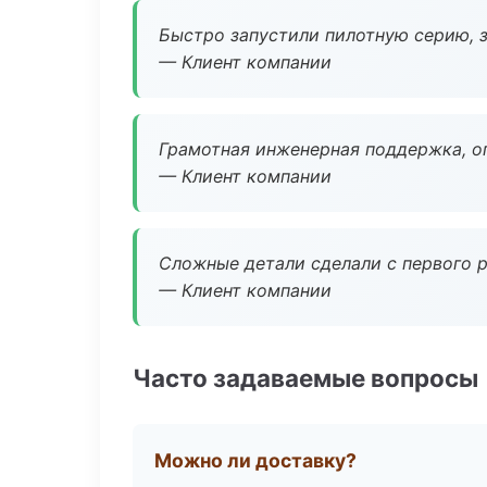
Быстро запустили пилотную серию, з
— Клиент компании
Грамотная инженерная поддержка, о
— Клиент компании
Сложные детали сделали с первого р
— Клиент компании
Часто задаваемые вопросы
Можно ли доставку?