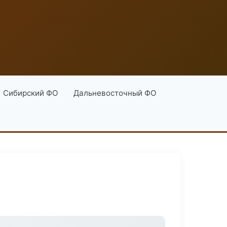
Сибирский ФО
Дальневосточный ФО