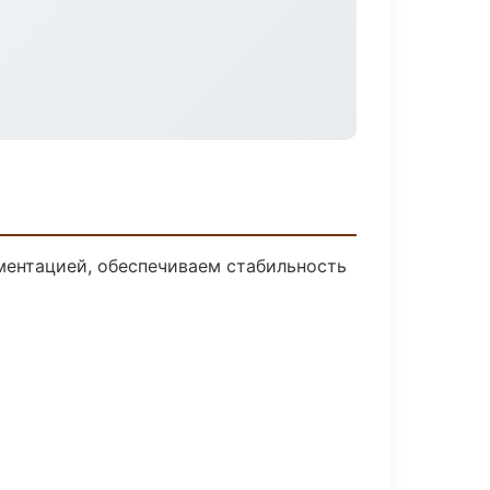
ментацией, обеспечиваем стабильность