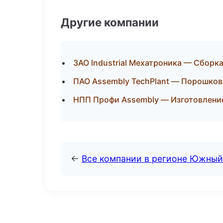
Другие компании
ЗАО Industrial Мехатроника — Сборка
ПАО Assembly TechPlant — Порошков
НПП Профи Assembly — Изготовление
←
Все компании в регионе Южный