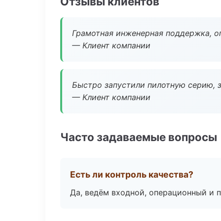
Отзывы клиентов
Грамотная инженерная поддержка, о
— Клиент компании
Быстро запустили пилотную серию, з
— Клиент компании
Часто задаваемые вопросы
Есть ли контроль качества?
Да, ведём входной, операционный и 