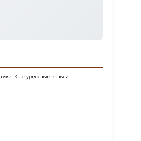
стика. Конкурентные цены и