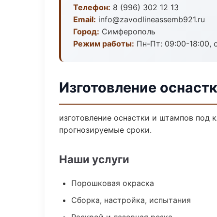
Телефон:
8 (996) 302 12 13
Email:
info@zavodlineassemb921.ru
Город:
Симферополь
Режим работы:
Пн-Пт: 09:00-18:00, 
Изготовление оснаст
изготовление оснастки и штампов под к
прогнозируемые сроки.
Наши услуги
Порошковая окраска
Сборка, настройка, испытания