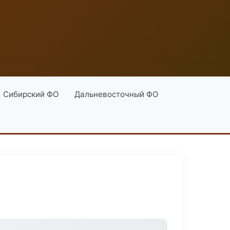
Сибирский ФО
Дальневосточный ФО