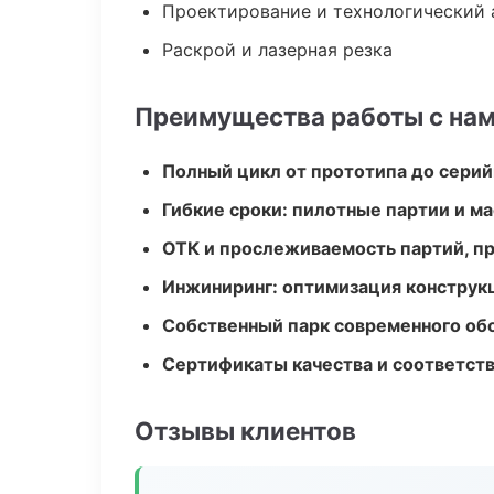
Проектирование и технологический 
Раскрой и лазерная резка
Преимущества работы с на
Полный цикл от прототипа до серий
Гибкие сроки: пилотные партии и м
ОТК и прослеживаемость партий, п
Инжиниринг: оптимизация конструк
Собственный парк современного об
Сертификаты качества и соответств
Отзывы клиентов