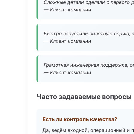
Сложные детали сделали с первого р
— Клиент компании
Быстро запустили пилотную серию, з
— Клиент компании
Грамотная инженерная поддержка, о
— Клиент компании
Часто задаваемые вопросы
Есть ли контроль качества?
Да, ведём входной, операционный и 