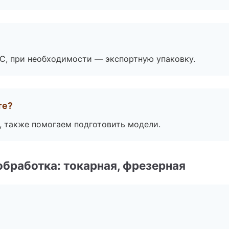
ЭС, при необходимости — экспортную упаковку.
те?
, также помогаем подготовить модели.
бработка: токарная, фрезерная