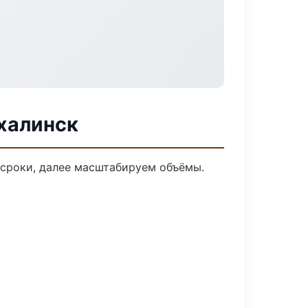
халинск
 сроки, далее масштабируем объёмы.