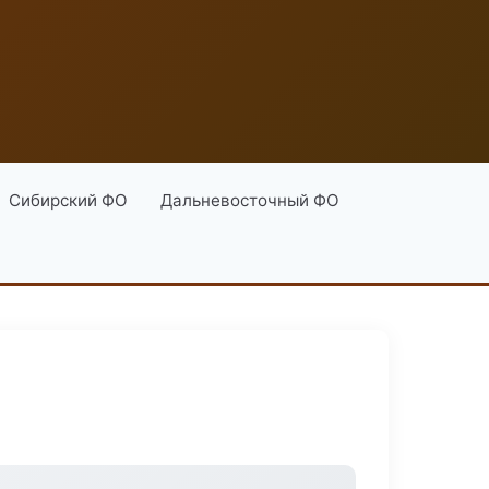
Сибирский ФО
Дальневосточный ФО