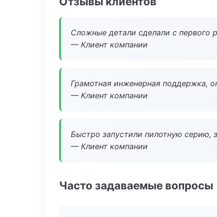
Отзывы клиентов
Сложные детали сделали с первого р
— Клиент компании
Грамотная инженерная поддержка, о
— Клиент компании
Быстро запустили пилотную серию, з
— Клиент компании
Часто задаваемые вопросы