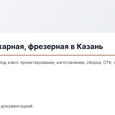
арная, фрезерная в Казань
под ключ: проектирование, изготовление, сборка, ОТК, 
е документацией