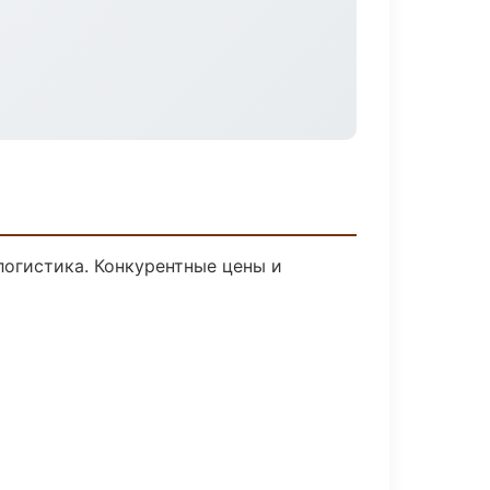
логистика. Конкурентные цены и