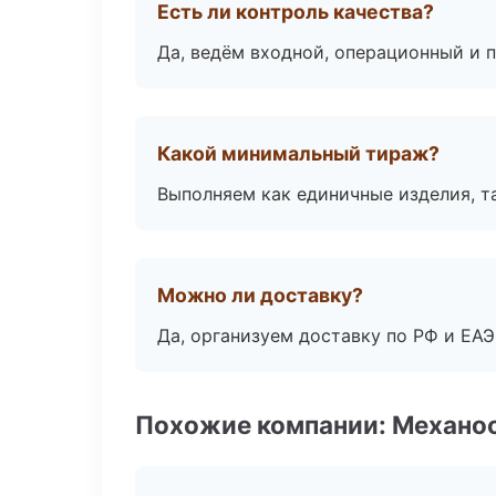
Есть ли контроль качества?
Да, ведём входной, операционный и 
Какой минимальный тираж?
Выполняем как единичные изделия, т
Можно ли доставку?
Да, организуем доставку по РФ и ЕА
Похожие компании: Механоо