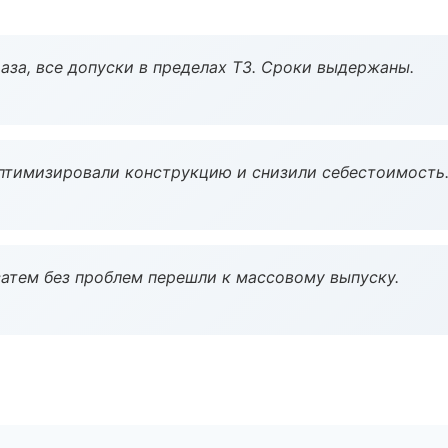
аза, все допуски в пределах ТЗ. Сроки выдержаны.
птимизировали конструкцию и снизили себестоимость
атем без проблем перешли к массовому выпуску.