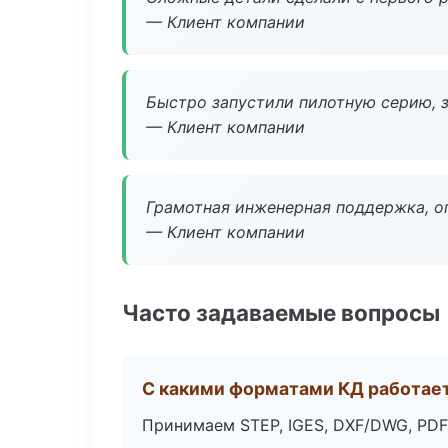
— Клиент компании
Быстро запустили пилотную серию, з
— Клиент компании
Грамотная инженерная поддержка, о
— Клиент компании
Часто задаваемые вопросы
С какими форматами КД работае
Принимаем STEP, IGES, DXF/DWG, PDF