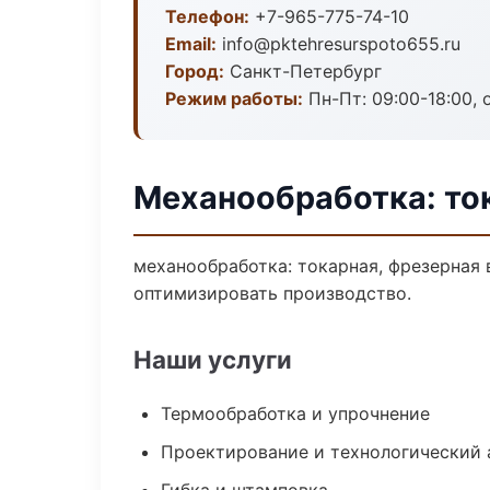
Телефон:
+7-965-775-74-10
Email:
info@pktehresurspoto655.ru
Город:
Санкт-Петербург
Режим работы:
Пн-Пт: 09:00-18:00, 
Механообработка: то
механообработка: токарная, фрезерная 
оптимизировать производство.
Наши услуги
Термообработка и упрочнение
Проектирование и технологический 