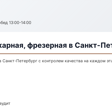
обед 13:00-14:00
карная, фрезерная в Санкт-Пе
в Санкт-Петербург с контролем качества на каждом эт
аудит