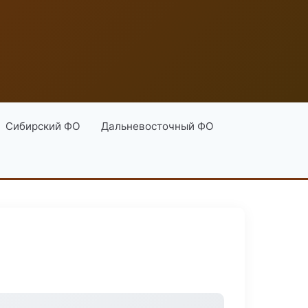
Сибирский ФО
Дальневосточный ФО