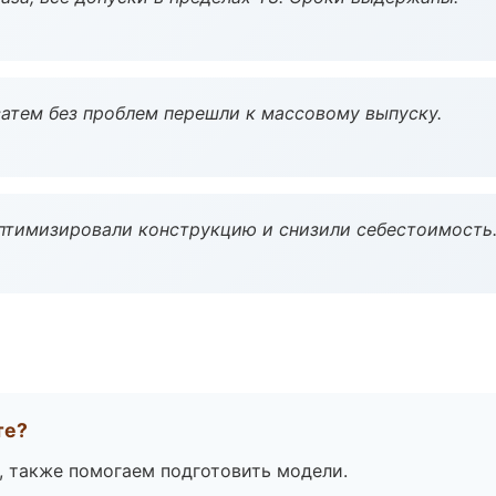
атем без проблем перешли к массовому выпуску.
птимизировали конструкцию и снизили себестоимость
те?
, также помогаем подготовить модели.