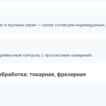
ак и крупные серии — сроки согласуем индивидуально.
приёмочный контроль с протоколами измерений.
бработка: токарная, фрезерная