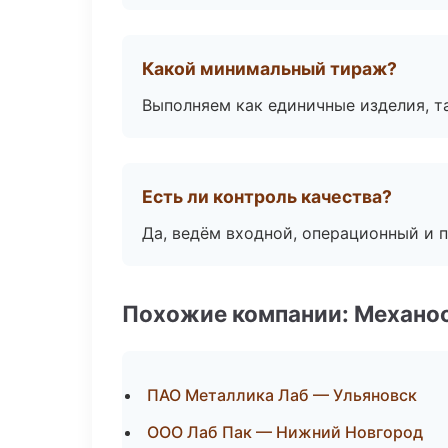
Какой минимальный тираж?
Выполняем как единичные изделия, т
Есть ли контроль качества?
Да, ведём входной, операционный и 
Похожие компании: Механоо
ПАО Металлика Лаб — Ульяновск
ООО Лаб Пак — Нижний Новгород