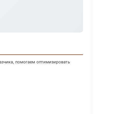
азчика, помогаем оптимизировать