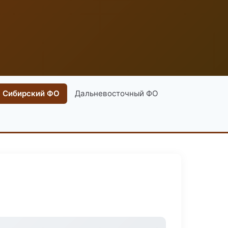
Сибирский ФО
Дальневосточный ФО