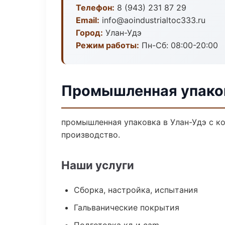
Телефон:
8 (943) 231 87 29
Email:
info@aoindustrialtoc333.ru
Город:
Улан-Удэ
Режим работы:
Пн-Сб: 08:00-20:00
Промышленная упаков
промышленная упаковка в Улан-Удэ с к
производство.
Наши услуги
Сборка, настройка, испытания
Гальванические покрытия