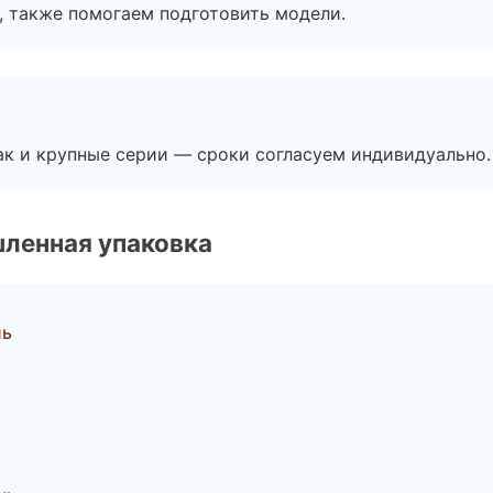
, также помогаем подготовить модели.
ак и крупные серии — сроки согласуем индивидуально.
ленная упаковка
ль