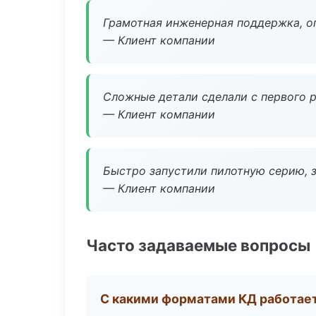
Грамотная инженерная поддержка, о
— Клиент компании
Сложные детали сделали с первого р
— Клиент компании
Быстро запустили пилотную серию, з
— Клиент компании
Часто задаваемые вопросы
С какими форматами КД работае