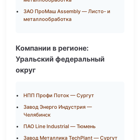
ЗАО ПроМаш Assembly — Листо- и
металлообработка
Компании в регионе:
Уральский федеральный
округ
НПП Профи Поток — Сургут
Завод Энерго Индустрия —
Челябинск
ПАО Line Industrial — Тюмень
Завод Металлика TechPlant — Сургут