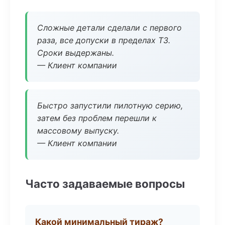
Сложные детали сделали с первого
раза, все допуски в пределах ТЗ.
Сроки выдержаны.
— Клиент компании
Быстро запустили пилотную серию,
затем без проблем перешли к
массовому выпуску.
— Клиент компании
Часто задаваемые вопросы
Какой минимальный тираж?