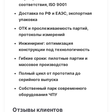
соответствия, ISO 9001
Доставка по РФ и ЕАЭС, экспортная
упаковка
ОТК и прослеживаемость партий,
протоколы измерений
Инжиниринг: оптимизация
конструкции под технологичность
Гибкие сроки: пилотные партии и
массовое производство
Полный цикл от прототипа до
серийного выпуска
Собственный парк современного
оборудования ЧПУ
Отзывы клиентов