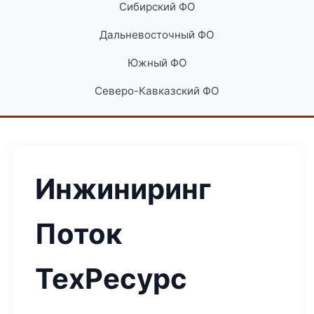
Сибирский ФО
Дальневосточный ФО
Южный ФО
Северо-Кавказский ФО
Инжиниринг
Поток
ТехРесурс