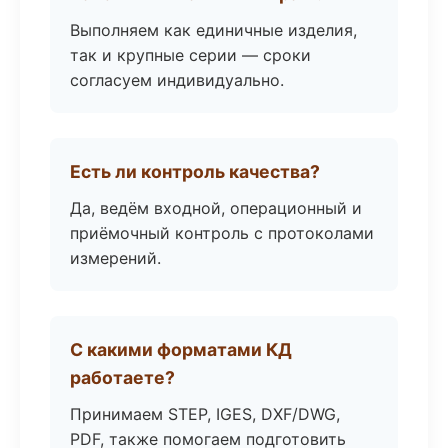
Выполняем как единичные изделия,
так и крупные серии — сроки
согласуем индивидуально.
Есть ли контроль качества?
Да, ведём входной, операционный и
приёмочный контроль с протоколами
измерений.
С какими форматами КД
работаете?
Принимаем STEP, IGES, DXF/DWG,
PDF, также помогаем подготовить