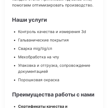
помогаем оптимизировать производство.
Наши услуги
Контроль качества и измерения 3d
Гальванические покрытия
Сварка mig/tig/сп
Мехобработка на чпу
Упаковка и отгрузка, сопровождение
документацией
Порошковая окраска
Преимущества работы с нами
Сертификаты качества и