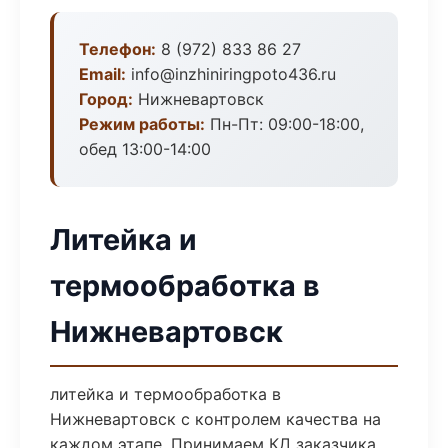
Телефон:
8 (972) 833 86 27
Email:
info@inzhiniringpoto436.ru
Город:
Нижневартовск
Режим работы:
Пн-Пт: 09:00-18:00,
обед 13:00-14:00
Литейка и
термообработка в
Нижневартовск
литейка и термообработка в
Нижневартовск с контролем качества на
каждом этапе. Принимаем КД заказчика,