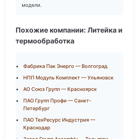
модели.
Похожие компании: Литейка и
термообработка
Фабрика Пак Энерго — Волгоград
НПП Модуль Комплект — Ульяновск
АО Союз Групп — Красноярск
ПАО Групп Профи — Санкт-
Петербург
ПАО ТехРесурс Индустрия —
Краснодар