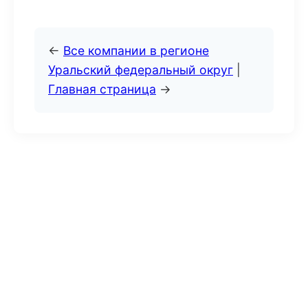
←
Все компании в регионе
Уральский федеральный округ
|
Главная страница
→