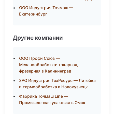
ООО Индустрия Точмаш —
Екатеринбург
Другие компании
ООО Профи Союз —
Механообработка: токарная,
фрезерная в Калининград
ЗАО Индустрия ТехРесурс — Литейка
и термообработка в Новокузнецк
Фабрика Точмаш Line —
Промышленная упаковка в Омск