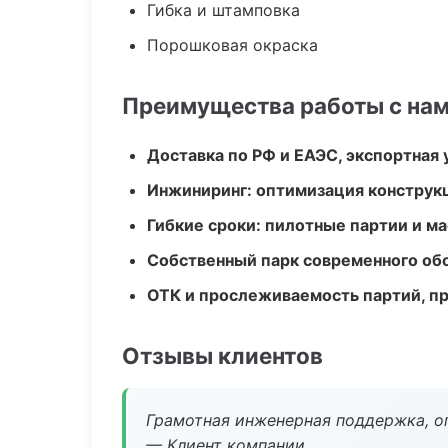
Гибка и штамповка
Порошковая окраска
Преимущества работы с на
Доставка по РФ и ЕАЭС, экспортная 
Инжиниринг: оптимизация конструк
Гибкие сроки: пилотные партии и м
Собственный парк современного об
ОТК и прослеживаемость партий, п
Отзывы клиентов
Грамотная инженерная поддержка, о
— Клиент компании