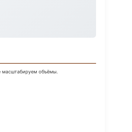
ее масштабируем объёмы.