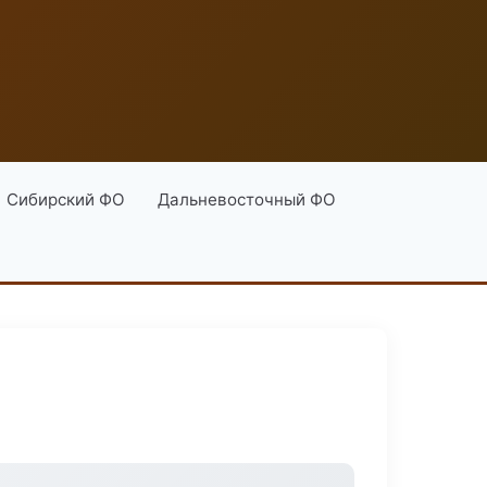
Сибирский ФО
Дальневосточный ФО